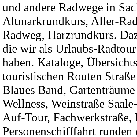
und andere Radwege in Sac
Altmarkrundkurs, Aller-Ra
Radweg, Harzrundkurs. Daz
die wir als Urlaubs-Radtour
haben. Kataloge, Übersichts
touristischen Routen Straß
Blaues Band, Gartenträume
Wellness, Weinstraße Saale-
Auf-Tour, Fachwerkstraße, 
Personenschifffahrt runden