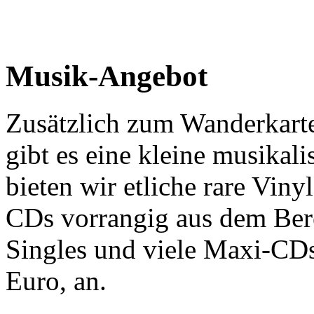
Musik-Angebot
Zusätzlich zum Wanderkarte
gibt es eine kleine musika
bieten wir etliche rare Viny
CDs vorrangig aus dem Ber
Singles und viele Maxi-CDs
Euro, an.