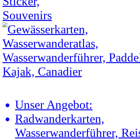
Unser Angebot:
Radwanderkarten,
Wasserwanderführer, Rei