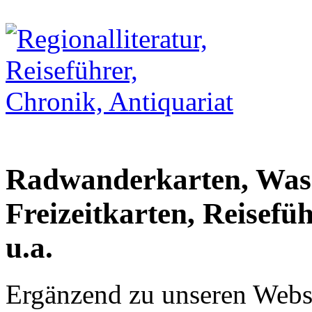
Radwanderkarten, Was
Freizeitkarten, Reisefü
u.a.
Ergänzend zu unseren Webs