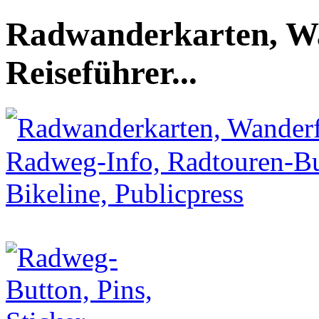
Radwanderkarten, Wa
Reiseführer...