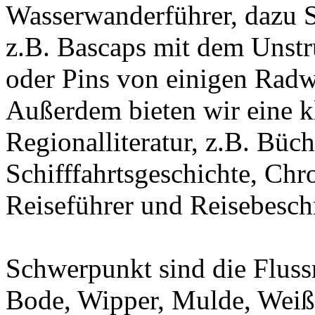
Wasserwanderführer, dazu 
z.B. Bascaps mit dem Unst
oder Pins von einigen Radw
Außerdem bieten wir eine k
Regionalliteratur, z.B. Büc
Schifffahrtsgeschichte, Chr
Reiseführer und Reisebesch
Schwerpunkt sind die Fluss
Bode, Wipper, Mulde, Weiße