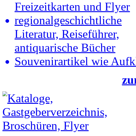
Freizeitkarten und Flyer
regionalgeschichtliche
Literatur, Reiseführer,
antiquarische Bücher
Souvenirartikel wie Aufk
zu