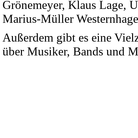
Grönemeyer, Klaus Lage, U
Marius-Müller Westernhage
Außerdem gibt es eine Viel
über Musiker, Bands und M