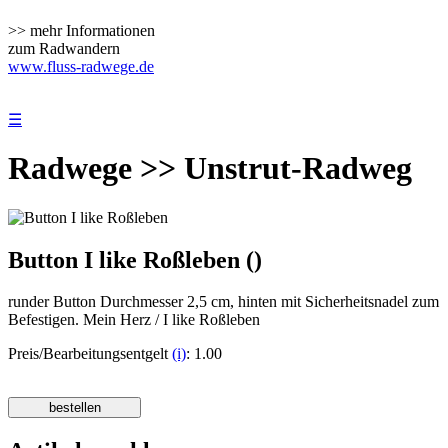
>> mehr Informationen
zum Radwandern
www.fluss-radwege.de
☰
Radwege >> Unstrut-Radweg
Button I like Roßleben ()
runder Button Durchmesser 2,5 cm, hinten mit Sicherheitsnadel zum
Befestigen. Mein Herz / I like Roßleben
Preis/Bearbeitungsentgelt
(i)
: 1.00