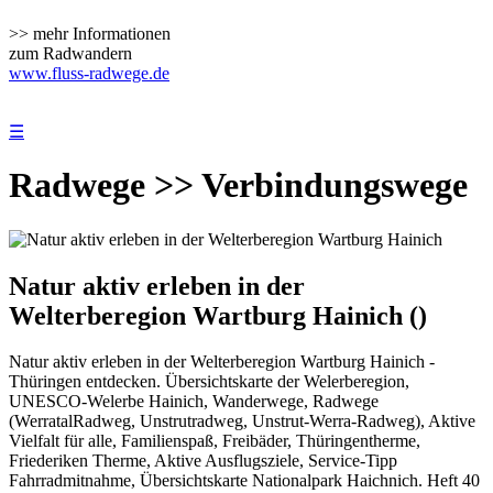
>> mehr Informationen
zum Radwandern
www.fluss-radwege.de
☰
Radwege >> Verbindungswege
Natur aktiv erleben in der
Welterberegion Wartburg Hainich ()
Natur aktiv erleben in der Welterberegion Wartburg Hainich -
Thüringen entdecken. Übersichtskarte der Welerberegion,
UNESCO-Welerbe Hainich, Wanderwege, Radwege
(WerratalRadweg, Unstrutradweg, Unstrut-Werra-Radweg), Aktive
Vielfalt für alle, Familienspaß, Freibäder, Thüringentherme,
Friederiken Therme, Aktive Ausflugsziele, Service-Tipp
Fahrradmitnahme, Übersichtskarte Nationalpark Haichnich. Heft 40