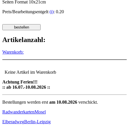
Seiten Format 10x21cm
Preis/Bearbeitungsentgelt
(i)
: 0.20
Artikelanzahl:
Warenkorb:
Keine Artikel im Warenkorb
Achtung Ferien!!!
:: ab 16.07.-10.08.2026 ::
Bestellungen werden erst
am 10.08.2026
verschickt.
Radwanderkarten
Mosel
Elberadweg
Berlin-Leipzig