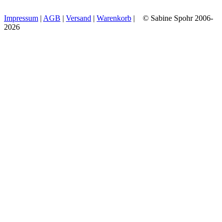
Impressum
|
AGB
|
Versand
|
Warenkorb
| © Sabine Spohr 2006-
2026