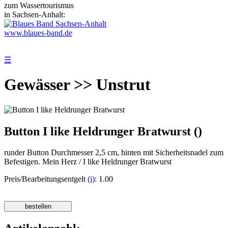
zum Wassertourismus
in Sachsen-Anhalt:
www.blaues-band.de
☰
Gewässer >> Unstrut
Button I like Heldrunger Bratwurst ()
runder Button Durchmesser 2,5 cm, hinten mit Sicherheitsnadel zum
Befestigen. Mein Herz / I like Heldrunger Bratwurst
Preis/Bearbeitungsentgelt
(i)
: 1.00