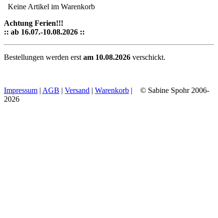
Keine Artikel im Warenkorb
Achtung Ferien!!!
:: ab 16.07.-10.08.2026 ::
Bestellungen werden erst
am 10.08.2026
verschickt.
Impressum
|
AGB
|
Versand
|
Warenkorb
| © Sabine Spohr 2006-
2026