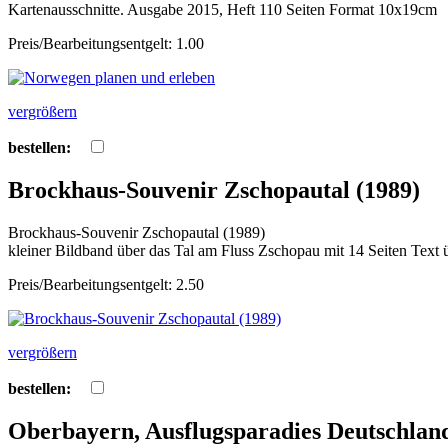
Kartenausschnitte. Ausgabe 2015, Heft 110 Seiten Format 10x19cm
Preis/Bearbeitungsentgelt: 1.00
vergrößern
bestellen:
Brockhaus-Souvenir Zschopautal (1989)
Brockhaus-Souvenir Zschopautal (1989)
kleiner Bildband über das Tal am Fluss Zschopau mit 14 Seiten Text 
Preis/Bearbeitungsentgelt: 2.50
vergrößern
bestellen:
Oberbayern, Ausflugsparadies Deutschland