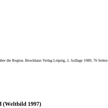
über die Region. Brockhaus Verlag Leipzig, 2. Auflage 1989, 76 Seiten
 (Weltbild 1997)