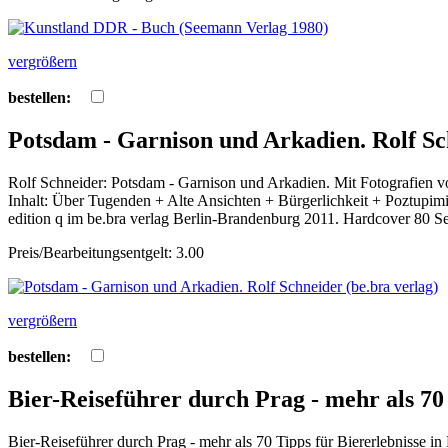
vergrößern
bestellen:
Potsdam - Garnison und Arkadien. Rolf Sch
Rolf Schneider: Potsdam - Garnison und Arkadien. Mit Fotografien v
Inhalt: Über Tugenden + Alte Ansichten + Bürgerlichkeit + Poztupimi
edition q im be.bra verlag Berlin-Brandenburg 2011. Hardcover 80 S
Preis/Bearbeitungsentgelt: 3.00
vergrößern
bestellen:
Bier-Reiseführer durch Prag - mehr als 7
Bier-Reiseführer durch Prag - mehr als 70 Tipps für Biererlebnisse i