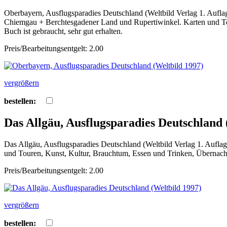
Oberbayern, Ausflugsparadies Deutschland (Weltbild Verlag 1. Aufl
Chiemgau + Berchtesgadener Land und Rupertiwinkel. Karten und Tour
Buch ist gebraucht, sehr gut erhalten.
Preis/Bearbeitungsentgelt: 2.00
vergrößern
bestellen:
Das Allgäu, Ausflugsparadies Deutschland 
Das Allgäu, Ausflugsparadies Deutschland (Weltbild Verlag 1. Aufla
und Touren, Kunst, Kultur, Brauchtum, Essen und Trinken, Übernachten
Preis/Bearbeitungsentgelt: 2.00
vergrößern
bestellen: