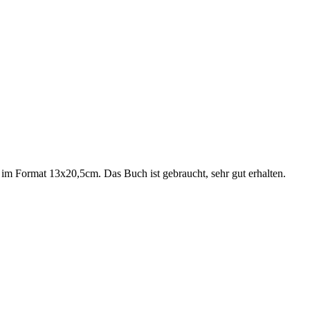
 im Format 13x20,5cm. Das Buch ist gebraucht, sehr gut erhalten.