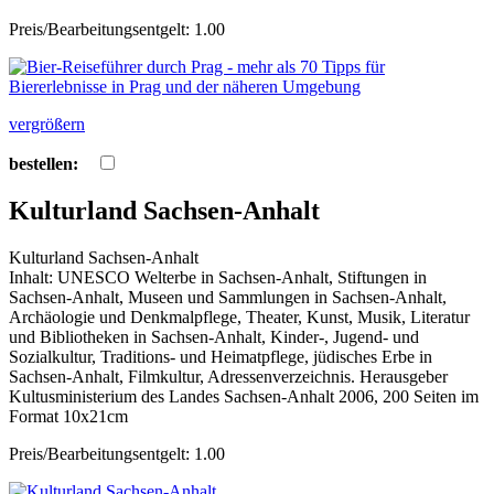
Preis/Bearbeitungsentgelt: 1.00
vergrößern
bestellen:
Kulturland Sachsen-Anhalt
Kulturland Sachsen-Anhalt
Inhalt: UNESCO Welterbe in Sachsen-Anhalt, Stiftungen in
Sachsen-Anhalt, Museen und Sammlungen in Sachsen-Anhalt,
Archäologie und Denkmalpflege, Theater, Kunst, Musik, Literatur
und Bibliotheken in Sachsen-Anhalt, Kinder-, Jugend- und
Sozialkultur, Traditions- und Heimatpflege, jüdisches Erbe in
Sachsen-Anhalt, Filmkultur, Adressenverzeichnis. Herausgeber
Kultusministerium des Landes Sachsen-Anhalt 2006, 200 Seiten im
Format 10x21cm
Preis/Bearbeitungsentgelt: 1.00