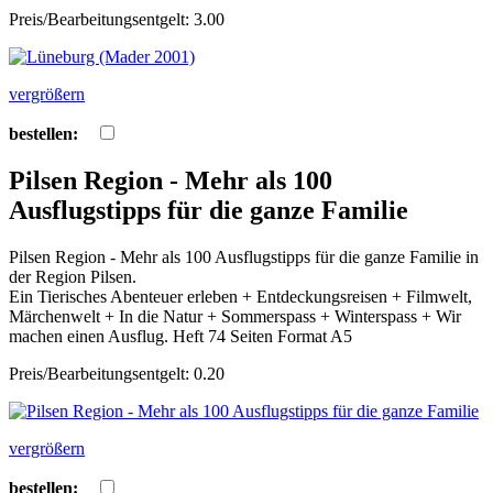
Preis/Bearbeitungsentgelt: 3.00
vergrößern
bestellen:
Pilsen Region - Mehr als 100
Ausflugstipps für die ganze Familie
Pilsen Region - Mehr als 100 Ausflugstipps für die ganze Familie in
der Region Pilsen.
Ein Tierisches Abenteuer erleben + Entdeckungsreisen + Filmwelt,
Märchenwelt + In die Natur + Sommerspass + Winterspass + Wir
machen einen Ausflug. Heft 74 Seiten Format A5
Preis/Bearbeitungsentgelt: 0.20
vergrößern
bestellen: