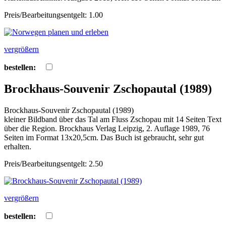
Preis/Bearbeitungsentgelt: 1.00
vergrößern
bestellen:
Brockhaus-Souvenir Zschopautal (1989)
Brockhaus-Souvenir Zschopautal (1989)
kleiner Bildband über das Tal am Fluss Zschopau mit 14 Seiten Text
über die Region. Brockhaus Verlag Leipzig, 2. Auflage 1989, 76
Seiten im Format 13x20,5cm. Das Buch ist gebraucht, sehr gut
erhalten.
Preis/Bearbeitungsentgelt: 2.50
vergrößern
bestellen: