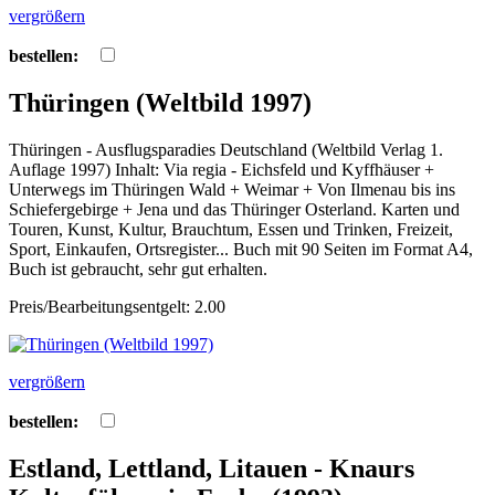
vergrößern
bestellen:
Thüringen (Weltbild 1997)
Thüringen - Ausflugsparadies Deutschland (Weltbild Verlag 1.
Auflage 1997) Inhalt: Via regia - Eichsfeld und Kyffhäuser +
Unterwegs im Thüringen Wald + Weimar + Von Ilmenau bis ins
Schiefergebirge + Jena und das Thüringer Osterland. Karten und
Touren, Kunst, Kultur, Brauchtum, Essen und Trinken, Freizeit,
Sport, Einkaufen, Ortsregister... Buch mit 90 Seiten im Format A4,
Buch ist gebraucht, sehr gut erhalten.
Preis/Bearbeitungsentgelt: 2.00
vergrößern
bestellen:
Estland, Lettland, Litauen - Knaurs