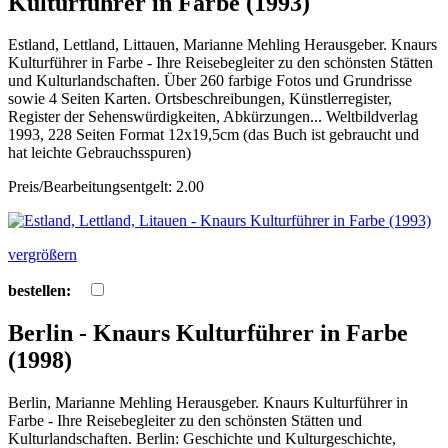
Kulturführer in Farbe (1993)
Estland, Lettland, Littauen, Marianne Mehling Herausgeber. Knaurs
Kulturführer in Farbe - Ihre Reisebegleiter zu den schönsten Stätten
und Kulturlandschaften. Über 260 farbige Fotos und Grundrisse
sowie 4 Seiten Karten. Ortsbeschreibungen, Künstlerregister,
Register der Sehenswürdigkeiten, Abkürzungen... Weltbildverlag
1993, 228 Seiten Format 12x19,5cm (das Buch ist gebraucht und
hat leichte Gebrauchsspuren)
Preis/Bearbeitungsentgelt: 2.00
vergrößern
bestellen:
Berlin - Knaurs Kulturführer in Farbe
(1998)
Berlin, Marianne Mehling Herausgeber. Knaurs Kulturführer in
Farbe - Ihre Reisebegleiter zu den schönsten Stätten und
Kulturlandschaften. Berlin: Geschichte und Kulturgeschichte,