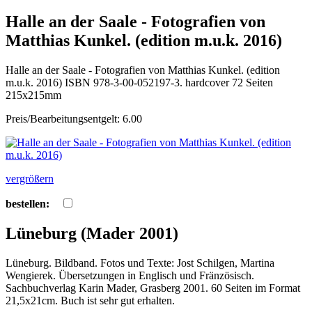
Halle an der Saale - Fotografien von
Matthias Kunkel. (edition m.u.k. 2016)
Halle an der Saale - Fotografien von Matthias Kunkel. (edition
m.u.k. 2016) ISBN 978-3-00-052197-3. hardcover 72 Seiten
215x215mm
Preis/Bearbeitungsentgelt: 6.00
vergrößern
bestellen:
Lüneburg (Mader 2001)
Lüneburg. Bildband. Fotos und Texte: Jost Schilgen, Martina
Wengierek. Übersetzungen in Englisch und Fränzösisch.
Sachbuchverlag Karin Mader, Grasberg 2001. 60 Seiten im Format
21,5x21cm. Buch ist sehr gut erhalten.