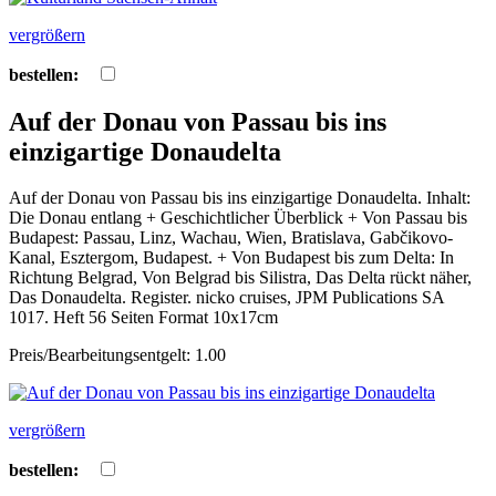
vergrößern
bestellen:
Auf der Donau von Passau bis ins
einzigartige Donaudelta
Auf der Donau von Passau bis ins einzigartige Donaudelta. Inhalt:
Die Donau entlang + Geschichtlicher Überblick + Von Passau bis
Budapest: Passau, Linz, Wachau, Wien, Bratislava, Gabčikovo-
Kanal, Esztergom, Budapest. + Von Budapest bis zum Delta: In
Richtung Belgrad, Von Belgrad bis Silistra, Das Delta rückt näher,
Das Donaudelta. Register. nicko cruises, JPM Publications SA
1017. Heft 56 Seiten Format 10x17cm
Preis/Bearbeitungsentgelt: 1.00
vergrößern
bestellen: