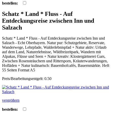
bestellen:
Schatz * Land * Fluss - Auf
Entdeckungsreise zwischen Inn und
Salzach
Schatz * Land * Fluss - Auf Entdeckungsreise zwischen Inn und
Salzach - Echt Oberbayern. Natur pur: Schutzgebiete, Reservate,
Wanderwege, Lehrpfade, Walderlebnispfad + Natur aktiv: Urlaub
auf dem Land, Naturerlebnisse, Wildfreizeitpark, Wandern mit
Alpakas, Flüsse und Seen + Natur kreativ: Klostergärtnerei Gars,
Zwischen Rosensträuchern und Rittersporn, Kräuterwanderungen,
Hofläden + Natur kulinarisch: Bauernhofcafés, Bauernmärkte. Heft
55 Seiten Format A5
Preis/Bearbeitungsentgelt: 0.50
vergrößern
bestellen: