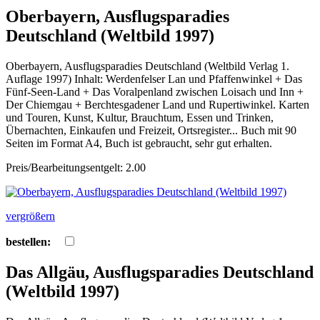
Oberbayern, Ausflugsparadies
Deutschland (Weltbild 1997)
Oberbayern, Ausflugsparadies Deutschland (Weltbild Verlag 1.
Auflage 1997) Inhalt: Werdenfelser Lan und Pfaffenwinkel + Das
Fünf-Seen-Land + Das Voralpenland zwischen Loisach und Inn +
Der Chiemgau + Berchtesgadener Land und Rupertiwinkel. Karten
und Touren, Kunst, Kultur, Brauchtum, Essen und Trinken,
Übernachten, Einkaufen und Freizeit, Ortsregister... Buch mit 90
Seiten im Format A4, Buch ist gebraucht, sehr gut erhalten.
Preis/Bearbeitungsentgelt: 2.00
vergrößern
bestellen:
Das Allgäu, Ausflugsparadies Deutschland
(Weltbild 1997)