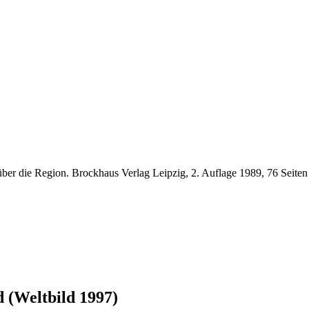
über die Region. Brockhaus Verlag Leipzig, 2. Auflage 1989, 76 Seiten
 (Weltbild 1997)