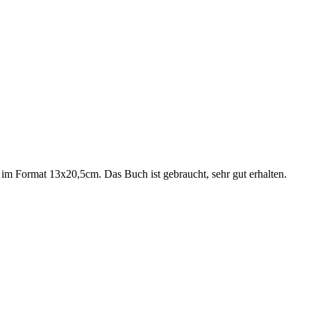
 im Format 13x20,5cm. Das Buch ist gebraucht, sehr gut erhalten.