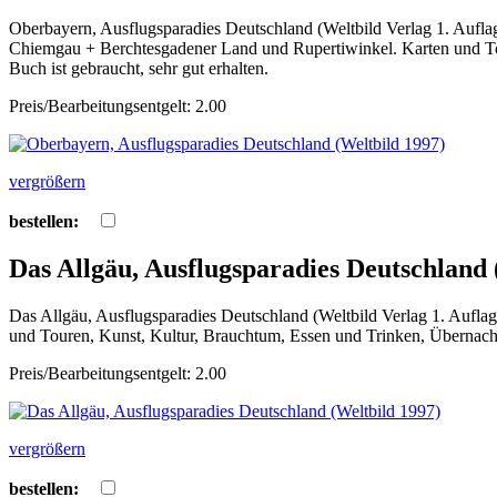
Oberbayern, Ausflugsparadies Deutschland (Weltbild Verlag 1. Aufl
Chiemgau + Berchtesgadener Land und Rupertiwinkel. Karten und Tour
Buch ist gebraucht, sehr gut erhalten.
Preis/Bearbeitungsentgelt: 2.00
vergrößern
bestellen:
Das Allgäu, Ausflugsparadies Deutschland 
Das Allgäu, Ausflugsparadies Deutschland (Weltbild Verlag 1. Aufla
und Touren, Kunst, Kultur, Brauchtum, Essen und Trinken, Übernachten
Preis/Bearbeitungsentgelt: 2.00
vergrößern
bestellen: