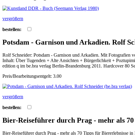
vergrößern
bestellen:
Potsdam - Garnison und Arkadien. Rolf Sch
Rolf Schneider: Potsdam - Garnison und Arkadien. Mit Fotografien v
Inhalt: Über Tugenden + Alte Ansichten + Bürgerlichkeit + Poztupimi
edition q im be.bra verlag Berlin-Brandenburg 2011. Hardcover 80 S
Preis/Bearbeitungsentgelt: 3.00
vergrößern
bestellen:
Bier-Reiseführer durch Prag - mehr als 7
Bier-Reiseführer durch Prag - mehr als 70 Tipps für Biererlebnisse i