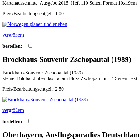
Kartenausschnitte. Ausgabe 2015, Heft 110 Seiten Format 10x19cm
Preis/Bearbeitungsentgelt: 1.00
vergrößern
bestellen:
Brockhaus-Souvenir Zschopautal (1989)
Brockhaus-Souvenir Zschopautal (1989)
kleiner Bildband über das Tal am Fluss Zschopau mit 14 Seiten Text 
Preis/Bearbeitungsentgelt: 2.50
vergrößern
bestellen:
Oberbayern, Ausflugsparadies Deutschland