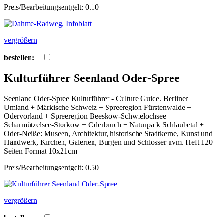
Preis/Bearbeitungsentgelt: 0.10
vergrößern
bestellen:
Kulturführer Seenland Oder-Spree
Seenland Oder-Spree Kulturführer - Culture Guide. Berliner
Umland + Märkische Schweiz + Spreeregion Fürstenwalde +
Odervorland + Spreeregion Beeskow-Schwielochsee +
Scharmützelsee-Storkow + Oderbruch + Naturpark Schlaubetal +
Oder-Neiße: Museen, Architektur, historische Stadtkerne, Kunst und
Handwerk, Kirchen, Galerien, Burgen und Schlösser uvm. Heft 120
Seiten Format 10x21cm
Preis/Bearbeitungsentgelt: 0.50
vergrößern