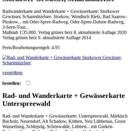
Radwanderkarte und Wanderkarte + Gewässerkarte: Storkower
Gewässer, Scharmützelsee. Storkow, Wendisch Rietz, Bad Saarow-
Pieskow... mit Oder-Spree-Radweg, Oder-Spree-Dahme-Radweg,
3-Seen-Tour...
Maßstab 1:35.000. Verlag grünes herz 8. aktualisierte Auflage 2020
Verlag grünes herz 9. aktualisierte Auflage 2014
Preis/Bearbeitungsentgelt: 4.95
vergrößern
bestellen:
Rad- und Wanderkarte + Gewässerkarte
Unterspreewald
Rad- und Wanderkarte + Gewässerkarte: Unterspreewald. Märkisch
Bucholz, Neuendorf, Alt Schadow, Köthen, Neu Lübbenau, Gross
Wasserburg, Schlepzig, Schönwalde, Lübben... mit Gurken-