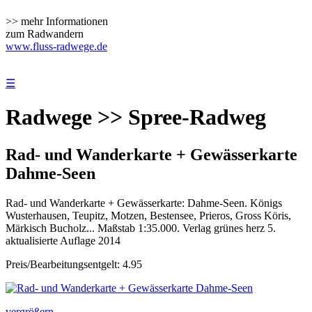
>> mehr Informationen
zum Radwandern
www.fluss-radwege.de
☰
Radwege >> Spree-Radweg
Rad- und Wanderkarte + Gewässerkarte
Dahme-Seen
Rad- und Wanderkarte + Gewässerkarte: Dahme-Seen. Königs
Wusterhausen, Teupitz, Motzen, Bestensee, Prieros, Gross Köris,
Märkisch Bucholz... Maßstab 1:35.000. Verlag grünes herz 5.
aktualisierte Auflage 2014
Preis/Bearbeitungsentgelt: 4.95
vergrößern