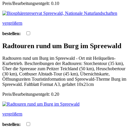
Preis/Bearbeitungsentgelt: 0.10
vergrößern
bestellen:
Radtouren rund um Burg im Spreewald
Radtouren rund um Burg im Spreewald - Ort mit Heilquellen-
Kurbetrieb. Beschreibungen der Radtouren: Storchentour (35 km),
Über die Spreeaue zum Peitzer Teichland (50 km), Heuschobertour
(30 km), Cottbuser Altstadt-Tour (45 km), Übersichtskarte,
Öffnungszeiten Touristinformation und Spreewald-Therme Burg im
Spreewald. Faltblatt Format A3, gefaltet 10x21cm
Preis/Bearbeitungsentgelt: 0.20
vergrößern
bestellen: