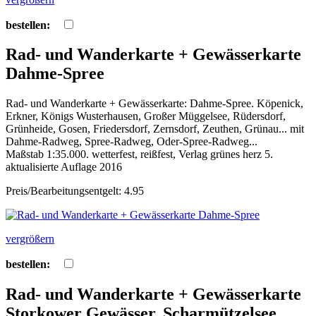
bestellen:
Rad- und Wanderkarte + Gewässerkarte
Dahme-Spree
Rad- und Wanderkarte + Gewässerkarte: Dahme-Spree. Köpenick,
Erkner, Königs Wusterhausen, Großer Müggelsee, Rüdersdorf,
Grünheide, Gosen, Friedersdorf, Zernsdorf, Zeuthen, Grünau... mit
Dahme-Radweg, Spree-Radweg, Oder-Spree-Radweg...
Maßstab 1:35.000. wetterfest, reißfest, Verlag grünes herz 5.
aktualisierte Auflage 2016
Preis/Bearbeitungsentgelt: 4.95
vergrößern
bestellen:
Rad- und Wanderkarte + Gewässerkarte
Storkower Gewässer, Scharmützelsee