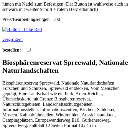
hinten mit Nadel zum Befestigen (Der Button ist wahlweise auch in
schwarz mit weißer Schrift + rotem Herz erhältlich)
Preis/Bearbeitungsentgelt: 1.00
vergrößern
bestellen:
Biosphärenreservat Spreewald, Nationale
Naturlandschaften
Biosphärenreservat Spreewald, Nationale Naturlandschaften.
Forschen und Schützen, Spreewald entdecken, Vom Menschen
geprägt, Eine Landschaft wie ein Park, Arten-Reich...,
Übersichtskarte mit Grenze Biosphärenreservat,
Naturschutzgebieten, Landschaftsschutzgebieten,
Informationsstellen, Informationszentren, Kirchen, Schlösser,
Museen, Kahnabfahrstellen, Windmühlen, Aussichtspunkten,
Campingplätzen, Europawanderweg E10, Gurkenradweg,
Spreeradweg. Faltblatt 12 Seiten Format 10x21cm