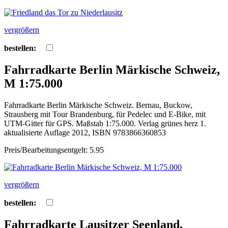
vergrößern
bestellen:
Fahrradkarte Berlin Märkische Schweiz,
M 1:75.000
Fahrradkarte Berlin Märkische Schweiz. Bernau, Buckow,
Strausberg mit Tour Brandenburg, für Pedelec und E-Bike, mit
UTM-Gitter für GPS. Maßstab 1:75.000. Verlag grünes herz 1.
aktualisierte Auflage 2012, ISBN 9783866360853
Preis/Bearbeitungsentgelt: 5.95
vergrößern
bestellen:
Fahrradkarte Lausitzer Seenland,