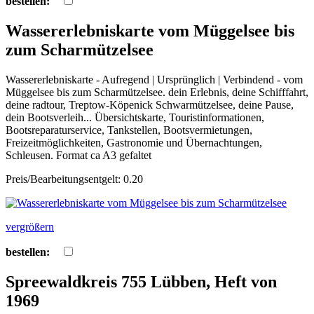
bestellen:
Wassererlebniskarte vom Müggelsee bis
zum Scharmützelsee
Wassererlebniskarte - Aufregend | Ursprünglich | Verbindend - vom
Müggelsee bis zum Scharmützelsee. dein Erlebnis, deine Schifffahrt,
deine radtour, Treptow-Köpenick Schwarmützelsee, deine Pause,
dein Bootsverleih... Übersichtskarte, Touristinformationen,
Bootsreparaturservice, Tankstellen, Bootsvermietungen,
Freizeitmöglichkeiten, Gastronomie und Übernachtungen,
Schleusen. Format ca A3 gefaltet
Preis/Bearbeitungsentgelt: 0.20
vergrößern
bestellen:
Spreewaldkreis 755 Lübben, Heft von
1969