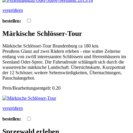
vergrößern
bestellen:
Märkische Schlösser-Tour
Märkische Schlösser-Tour Brandenburg ca 180 km.
Preußens Glanz auf zwei Rädern erleben - eine wahre Zeitreise
entlang von zwölf interessanten Schlössern und Herrenhäusern im
Seenland Oder-Spree. Die Fahrradroute schlängelt sich durch die
wasserreiche märkische Landschaft. Übersichtskarte, Kurzportrait
der 12 Schösser, weitere Sehenswürdigkeiten, Übernachtungen,
Pauschalangebot.
Preis/Bearbeitungsentgelt: 0.20
vergrößern
bestellen:
Spreewald erleben