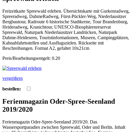
Freizeitkarte Spreewald erleben. Übersichtskarte mit Gurkenradweg,
Spreeradweg, DahmeRadweg, Fürst-Pückler-Weg, Niederlausitzer
Bergbautour, Radroute 6 historische Stadtkerne, Tour Brandenburg,
Heideradweg, Kranichtour, UNESCO-Biosphärenreservat
Spreewald, Naturpark Niederlausitzer Landrücken, Naturpark
Dahme-Heideseen, Touristinformationen, Museen, Campingplätzen,
Kahnabfahrtsstellen und Ausflugszielen. Rückseite mit
Beschreibungen. Format A2, gefaltet 10x21cm
Preis/Bearbeitungsentgelt: 0.20
vergrößern
bestellen:
Ferienmagazin Oder-Spree-Seenland
2019/2020
Ferienmagazin Oder-Spree-Seenland 2019/20. Das
Wassersportparadies zwischen Spreewald, Oder und Berlin. Inhalt