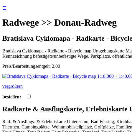
☰
Radwege >> Donau-Radweg
Bratislava Cyklomapa - Radkarte - Bicycle
Bratislava Cyklomapa - Radkarte - Bicycle map Umgebungskarte Ma
Kennzeichnung befestigete/unbefestigte Wege, Parkplätze, öffentliche
Preis/Bearbeitungsentgelt: 2.00
vergrößern
bestellen:
Radkarte & Ausflugskarte, Erlebniskarte 
Rad- & Ausflugs- & Erlebniskarte Unterer Inn, Bad Füssing, Kirchh
Thermen, Campingplätze, Wohnmobilstellplätze, Golfplätze, Familiena