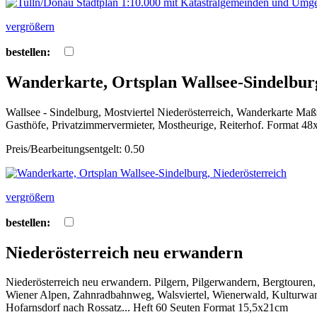
vergrößern
bestellen:
Wanderkarte, Ortsplan Wallsee-Sindelburg
Wallsee - Sindelburg, Mostviertel Niederösterreich, Wanderkarte
Gasthöfe, Privatzimmervermieter, Mostheurige, Reiterhof. Format 4
Preis/Bearbeitungsentgelt: 0.50
vergrößern
bestellen:
Niederösterreich neu erwandern
Niederösterreich neu erwandern. Pilgern, Pilgerwandern, Bergtouren,
Wiener Alpen, Zahnradbahnweg, Walsviertel, Wienerwald, Kultur
Hofarnsdorf nach Rossatz... Heft 60 Seuten Format 15,5x21cm