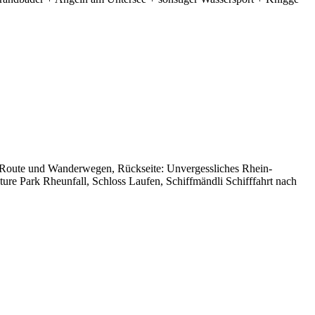
l Route und Wanderwegen, Rückseite: Unvergessliches Rhein-
re Park Rheunfall, Schloss Laufen, Schiffmändli Schifffahrt nach