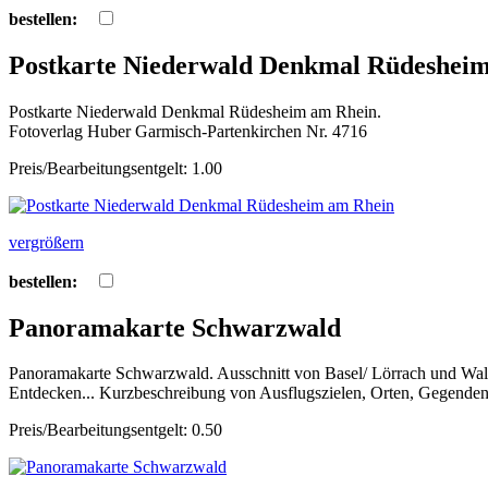
bestellen:
Postkarte Niederwald Denkmal Rüdeshei
Postkarte Niederwald Denkmal Rüdesheim am Rhein.
Fotoverlag Huber Garmisch-Partenkirchen Nr. 4716
Preis/Bearbeitungsentgelt: 1.00
vergrößern
bestellen:
Panoramakarte Schwarzwald
Panoramakarte Schwarzwald. Ausschnitt von Basel/ Lörrach und Wald
Entdecken... Kurzbeschreibung von Ausflugszielen, Orten, Gegenden
Preis/Bearbeitungsentgelt: 0.50