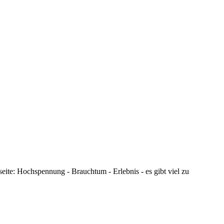
te: Hochspennung - Brauchtum - Erlebnis - es gibt viel zu