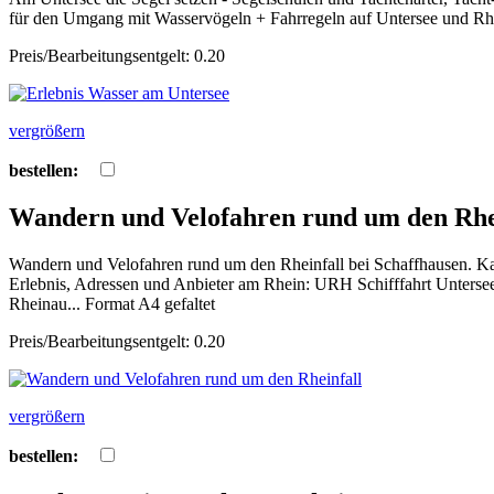
für den Umgang mit Wasservögeln + Fahrregeln auf Untersee und Rhe
Preis/Bearbeitungsentgelt: 0.20
vergrößern
bestellen:
Wandern und Velofahren rund um den Rhe
Wandern und Velofahren rund um den Rheinfall bei Schaffhausen. Ka
Erlebnis, Adressen und Anbieter am Rhein: URH Schifffahrt Untersee
Rheinau... Format A4 gefaltet
Preis/Bearbeitungsentgelt: 0.20
vergrößern
bestellen: