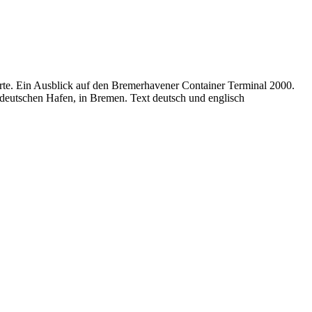
rte. Ein Ausblick auf den Bremerhavener Container Terminal 2000.
deutschen Hafen, in Bremen. Text deutsch und englisch