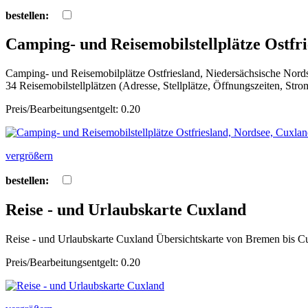
bestellen:
Camping- und Reisemobilstellplätze Ostfr
Camping- und Reisemobilplätze Ostfriesland, Niedersächsische Nor
34 Reisemobilstellplätzen (Adresse, Stellplätze, Öffnungszeiten, Str
Preis/Bearbeitungsentgelt: 0.20
vergrößern
bestellen:
Reise - und Urlaubskarte Cuxland
Reise - und Urlaubskarte Cuxland Übersichtskarte von Bremen bis C
Preis/Bearbeitungsentgelt: 0.20