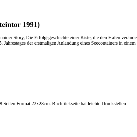
eintor 1991)
ner Story, Die Erfolgsgeschichte einer Kiste, die den Hafen verände
 Jahrestages der erstmaligen Anlandung eines Seecontainers in einem 
Seiten Format 22x28cm. Buchrückseite hat leichte Druckstellen