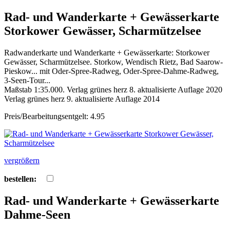
Rad- und Wanderkarte + Gewässerkarte
Storkower Gewässer, Scharmützelsee
Radwanderkarte und Wanderkarte + Gewässerkarte: Storkower
Gewässer, Scharmützelsee. Storkow, Wendisch Rietz, Bad Saarow-
Pieskow... mit Oder-Spree-Radweg, Oder-Spree-Dahme-Radweg,
3-Seen-Tour...
Maßstab 1:35.000. Verlag grünes herz 8. aktualisierte Auflage 2020
Verlag grünes herz 9. aktualisierte Auflage 2014
Preis/Bearbeitungsentgelt: 4.95
vergrößern
bestellen:
Rad- und Wanderkarte + Gewässerkarte
Dahme-Seen