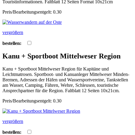
Touristinformationen. Faltblatt 12 Seiten Format 10x21cm
Preis/Bearbeitungsentgelt: 0.30
vergrößern
bestellen:
Kanu + Sportboot Mittelweser Region
Kanu + Sportboot Mittelweser Region für Kapitäne und
Leichtmatrosen. Sportboot- und Kanuanleger Mittelweser Minden-
Bremen, Adressen der Häfen und Wassersportvereine, Tankstellen
am Wasser, Camping, Fähren, Wehre, Schleusen, touristische
Ansprechpartner für die Region. Faltblatt 12 Seiten 10x21cm.
Preis/Bearbeitungsentgelt: 0.30
vergrößern
bestellen: