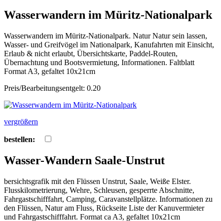
Wasserwandern im Müritz-Nationalpark
Wasserwandern im Müritz-Nationalpark. Natur Natur sein lassen,
Wasser- und Greifvögel im Nationalpark, Kanufahrten mit Einsicht,
Erlaub & nicht erlaubt, Übersichtskarte, Paddel-Routen,
Übernachtung und Bootsvermietung, Informationen. Faltblatt
Format A3, gefaltet 10x21cm
Preis/Bearbeitungsentgelt: 0.20
vergrößern
bestellen:
Wasser-Wandern Saale-Unstrut
bersichtsgrafik mit den Flüssen Unstrut, Saale, Weiße Elster.
Flusskilometrierung, Wehre, Schleusen, gesperrte Abschnitte,
Fahrgastschifffahrt, Camping, Caravanstellplätze. Informationen zu
den Flüssen, Natur am Fluss, Rückseite Liste der Kanuvermieter
und Fahrgastschifffahrt. Format ca A3, gefaltet 10x21cm