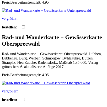
Preis/Bearbeitungsentgelt: 4.95
vergrößern
bestellen:
Rad- und Wanderkarte + Gewässerkarte
Oberspreewald
Rad- und Wanderkarte + Gewässerkarte: Oberspreewald. Lübben,
Lübbenau, Burg, Werben, Schmorgow, Byhleguhre, Butzen,
Straupitz, Neu Zauche, Radensdorf... Maßstab 1:35.000. Verlag
grünes herz 6. aktualisierte Auflage 2017
Preis/Bearbeitungsentgelt: 4.95
vergrößern
bestellen: