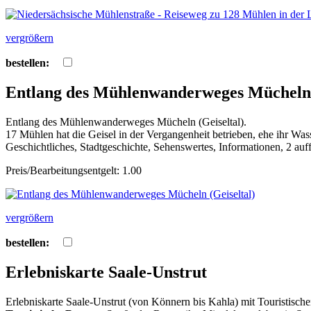
vergrößern
bestellen:
Entlang des Mühlenwanderweges Mücheln 
Entlang des Mühlenwanderweges Mücheln (Geiseltal).
17 Mühlen hat die Geisel in der Vergangenheit betrieben, ehe ihr Wa
Geschichtliches, Stadtgeschichte, Sehenswertes, Informationen, 2 au
Preis/Bearbeitungsentgelt: 1.00
vergrößern
bestellen:
Erlebniskarte Saale-Unstrut
Erlebniskarte Saale-Unstrut (von Könnern bis Kahla) mit Touristis