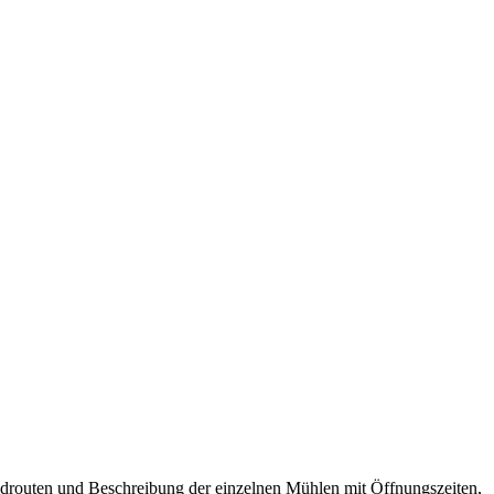
Radrouten und Beschreibung der einzelnen Mühlen mit Öffnungszeiten,