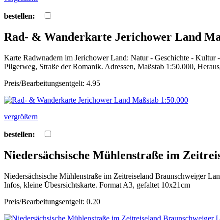
bestellen:
Rad- & Wanderkarte Jerichower Land Maß
Karte Radwnadern im Jerichower Land: Natur - Geschichte - Kultur
Pilgerweg, Straße der Romanik. Adressen, Maßstab 1:50.000, Heraus
Preis/Bearbeitungsentgelt: 4.95
vergrößern
bestellen:
Niedersächsische Mühlenstraße im Zeitre
Niedersächsische Mühlenstraße im Zeitreiseland Braunschweiger Lan
Infos, kleine Übesrsichtskarte. Format A3, gefaltet 10x21cm
Preis/Bearbeitungsentgelt: 0.20