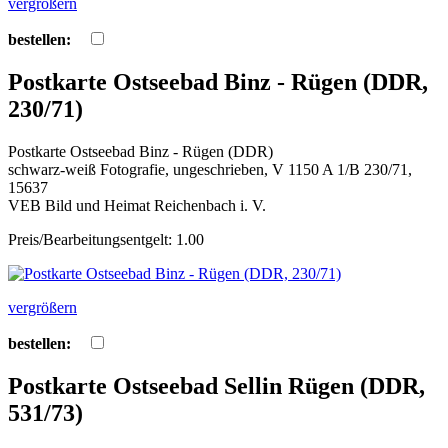
vergrößern
bestellen:
Postkarte Ostseebad Binz - Rügen (DDR,
230/71)
Postkarte Ostseebad Binz - Rügen (DDR)
schwarz-weiß Fotografie, ungeschrieben, V 1150 A 1/B 230/71,
15637
VEB Bild und Heimat Reichenbach i. V.
Preis/Bearbeitungsentgelt: 1.00
vergrößern
bestellen:
Postkarte Ostseebad Sellin Rügen (DDR,
531/73)