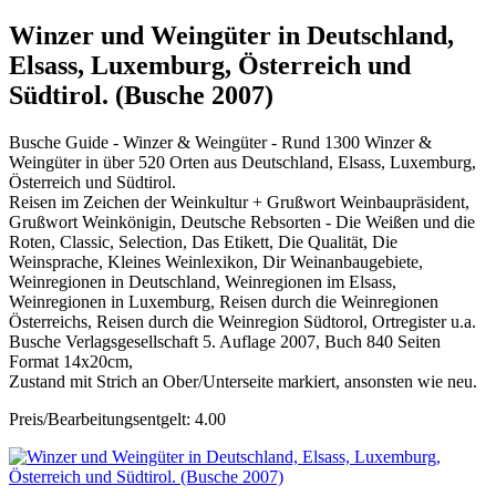
Winzer und Weingüter in Deutschland,
Elsass, Luxemburg, Österreich und
Südtirol. (Busche 2007)
Busche Guide - Winzer & Weingüter - Rund 1300 Winzer &
Weingüter in über 520 Orten aus Deutschland, Elsass, Luxemburg,
Österreich und Südtirol.
Reisen im Zeichen der Weinkultur + Grußwort Weinbaupräsident,
Grußwort Weinkönigin, Deutsche Rebsorten - Die Weißen und die
Roten, Classic, Selection, Das Etikett, Die Qualität, Die
Weinsprache, Kleines Weinlexikon, Dir Weinanbaugebiete,
Weinregionen in Deutschland, Weinregionen im Elsass,
Weinregionen in Luxemburg, Reisen durch die Weinregionen
Österreichs, Reisen durch die Weinregion Südtorol, Ortregister u.a.
Busche Verlagsgesellschaft 5. Auflage 2007, Buch 840 Seiten
Format 14x20cm,
Zustand mit Strich an Ober/Unterseite markiert, ansonsten wie neu.
Preis/Bearbeitungsentgelt: 4.00