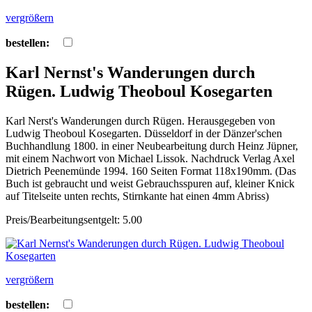
vergrößern
bestellen:
Karl Nernst's Wanderungen durch
Rügen. Ludwig Theoboul Kosegarten
Karl Nerst's Wanderungen durch Rügen. Herausgegeben von
Ludwig Theoboul Kosegarten. Düsseldorf in der Dänzer'schen
Buchhandlung 1800. in einer Neubearbeitung durch Heinz Jüpner,
mit einem Nachwort von Michael Lissok. Nachdruck Verlag Axel
Dietrich Peenemünde 1994. 160 Seiten Format 118x190mm. (Das
Buch ist gebraucht und weist Gebrauchsspuren auf, kleiner Knick
auf Titelseite unten rechts, Stirnkante hat einen 4mm Abriss)
Preis/Bearbeitungsentgelt: 5.00
vergrößern
bestellen: