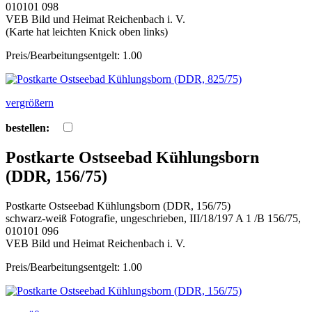
010101 098
VEB Bild und Heimat Reichenbach i. V.
(Karte hat leichten Knick oben links)
Preis/Bearbeitungsentgelt: 1.00
vergrößern
bestellen:
Postkarte Ostseebad Kühlungsborn
(DDR, 156/75)
Postkarte Ostseebad Kühlungsborn (DDR, 156/75)
schwarz-weiß Fotografie, ungeschrieben, III/18/197 A 1 /B 156/75,
010101 096
VEB Bild und Heimat Reichenbach i. V.
Preis/Bearbeitungsentgelt: 1.00