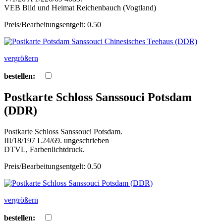
VEB Bild und Heimat Reichenbauch (Vogtland)
Preis/Bearbeitungsentgelt: 0.50
vergrößern
bestellen:
Postkarte Schloss Sanssouci Potsdam
(DDR)
Postkarte Schloss Sanssouci Potsdam.
III/18/197 L24/69. ungeschrieben
DTVL, Farbenlichtdruck.
Preis/Bearbeitungsentgelt: 0.50
vergrößern
bestellen: