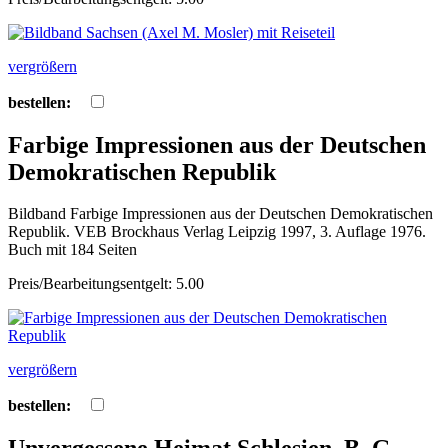
vergrößern
bestellen:
Farbige Impressionen aus der Deutschen
Demokratischen Republik
Bildband Farbige Impressionen aus der Deutschen Demokratischen
Republik. VEB Brockhaus Verlag Leipzig 1997, 3. Auflage 1976.
Buch mit 184 Seiten
Preis/Bearbeitungsentgelt: 5.00
vergrößern
bestellen: