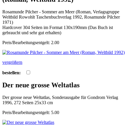
Rosamunde Pilcher - Sommer am Meer (Roman, Verlagsgruppe
Weltbild Rowohlt Taschenbuchverlag 1992, Rosamunde Pilcher
1971)
Hardcover 304 Seiten im Format 130x190mm (Das Buch ist
gebraucht und sehr gut erhalten)
Preis/Bearbeitungsentgelt: 2.00
vergrößern
bestellen:
Der neue grosse Weltatlas
Der grosse neue Weltatlas, Sonderausgabe für Gondrom Verlag
1996, 272 Seiten 25x33 cm
Preis/Bearbeitungsentgelt: 5.00