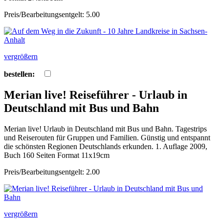
Preis/Bearbeitungsentgelt: 5.00
vergrößern
bestellen:
Merian live! Reiseführer - Urlaub in
Deutschland mit Bus und Bahn
Merian live! Urlaub in Deutschland mit Bus und Bahn. Tagestrips
und Reiserouten für Gruppen und Familien. Günstig und entspannt
die schönsten Regionen Deutschlands erkunden. 1. Auflage 2009,
Buch 160 Seiten Format 11x19cm
Preis/Bearbeitungsentgelt: 2.00
vergrößern