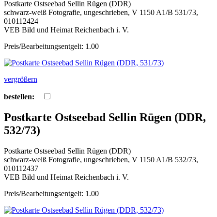
Postkarte Ostseebad Sellin Rügen (DDR)
schwarz-weiß Fotografie, ungeschrieben, V 1150 A1/B 531/73,
010112424
VEB Bild und Heimat Reichenbach i. V.
Preis/Bearbeitungsentgelt: 1.00
vergrößern
bestellen:
Postkarte Ostseebad Sellin Rügen (DDR,
532/73)
Postkarte Ostseebad Sellin Rügen (DDR)
schwarz-weiß Fotografie, ungeschrieben, V 1150 A1/B 532/73,
010112437
VEB Bild und Heimat Reichenbach i. V.
Preis/Bearbeitungsentgelt: 1.00