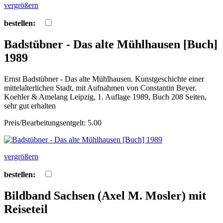
vergrößern
bestellen:
Badstübner - Das alte Mühlhausen [Buch]
1989
Ernst Badstübner - Das alte Mühlhausen. Kunstgeschichte einer
mittelalterlichen Stadt, mit Aufnahmen von Constantin Beyer.
Koehler & Amelang Leipzig, 1. Auflage 1989, Buch 208 Seiten,
sehr gut erhalten
Preis/Bearbeitungsentgelt: 5.00
vergrößern
bestellen:
Bildband Sachsen (Axel M. Mosler) mit
Reiseteil