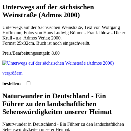
Unterwegs auf der sächsischen
Weinstraße (Admos 2000)
Unterwegs auf der Sächsischen Weinstraße, Text von Wolfgang
Hoffmann, Fotos von Hans Ludwig Böhme - Frank Ihlow - Dieter
Krull - u.a. Admos Verlag 2000.
Format 25x32cm, Buch ist noch eingeschweißt.
Preis/Bearbeitungsentgelt: 8.00
vergrößern
bestellen:
Naturwunder in Deutschland - Ein
Führer zu den landschaftlichen
Sehenswürdigkeiten unserer Heimat
Naturwunder in Deutschland - Ein Führer zu den landschaftlichen
Sehenswürdigkeiten unserer Heimat.