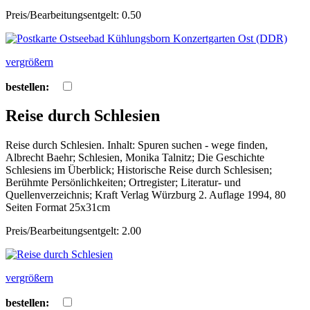
Preis/Bearbeitungsentgelt: 0.50
vergrößern
bestellen:
Reise durch Schlesien
Reise durch Schlesien. Inhalt: Spuren suchen - wege finden,
Albrecht Baehr; Schlesien, Monika Talnitz; Die Geschichte
Schlesiens im Überblick; Historische Reise durch Schlesisen;
Berühmte Persönlichkeiten; Ortregister; Literatur- und
Quellenverzeichnis; Kraft Verlag Würzburg 2. Auflage 1994, 80
Seiten Format 25x31cm
Preis/Bearbeitungsentgelt: 2.00
vergrößern
bestellen: