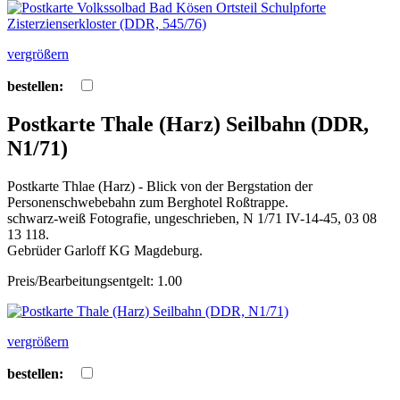
vergrößern
bestellen:
Postkarte Thale (Harz) Seilbahn (DDR,
N1/71)
Postkarte Thlae (Harz) - Blick von der Bergstation der
Personenschwebebahn zum Berghotel Roßtrappe.
schwarz-weiß Fotografie, ungeschrieben, N 1/71 IV-14-45, 03 08
13 118.
Gebrüder Garloff KG Magdeburg.
Preis/Bearbeitungsentgelt: 1.00
vergrößern
bestellen: