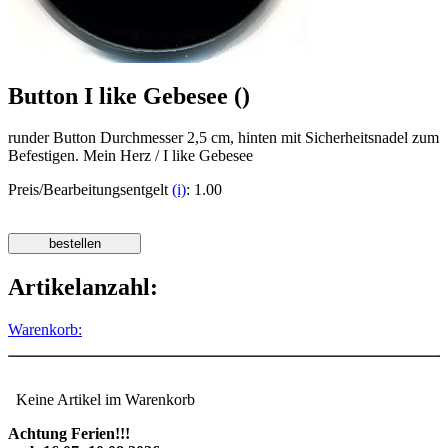
Button I like Gebesee ()
runder Button Durchmesser 2,5 cm, hinten mit Sicherheitsnadel zum
Befestigen. Mein Herz / I like Gebesee
Preis/Bearbeitungsentgelt
(i)
: 1.00
Artikelanzahl:
Warenkorb:
Keine Artikel im Warenkorb
Achtung Ferien!!!