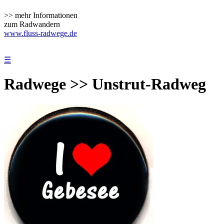
>> mehr Informationen
zum Radwandern
www.fluss-radwege.de
☰
Radwege >> Unstrut-Radweg