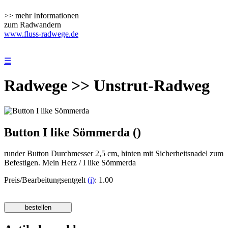
>> mehr Informationen
zum Radwandern
www.fluss-radwege.de
☰
Radwege >> Unstrut-Radweg
Button I like Sömmerda ()
runder Button Durchmesser 2,5 cm, hinten mit Sicherheitsnadel zum
Befestigen. Mein Herz / I like Sömmerda
Preis/Bearbeitungsentgelt
(i)
: 1.00