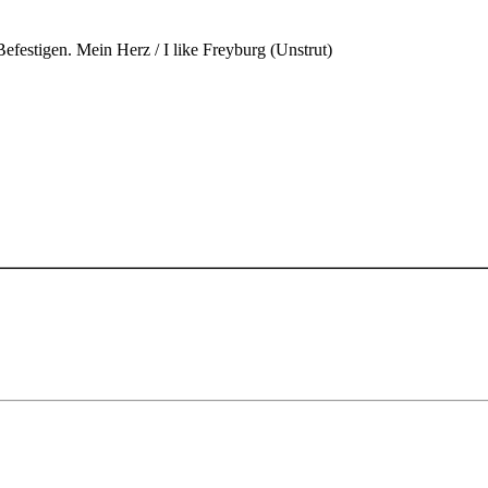
efestigen. Mein Herz / I like Freyburg (Unstrut)