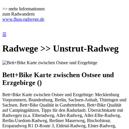
>> mehr Informationen
zum Radwandern
www.fluss-radwege.de
☰
Radwege >> Unstrut-Radweg
Bett+Bike Karte zwischen Ostsee und
Erzgebirge ()
Bett+Bike Karte zwischen Ostsee und Erzgebirge: Mecklenburg
Vorpommern, Brandenburg, Berlin, Sachsen-Anhalt, Thüringen und
Sachsen. Bett+Bike Qualität in Gastbetrieben, Bett+Bike Qualität
auf Campingplätzen, Tipps für den Radurlaub. Übersichtskarte mit
Radwegen (u.a. Elberadweg, Aller-Radweg, Aller-Elbe-Radweg,
Berlin-Usedom-Radweg, Berliner Mauerweg, Bischofstour,
Eroparadweg R1 D-Route 3, Eldetal-Radweg, Elster-Radweg,