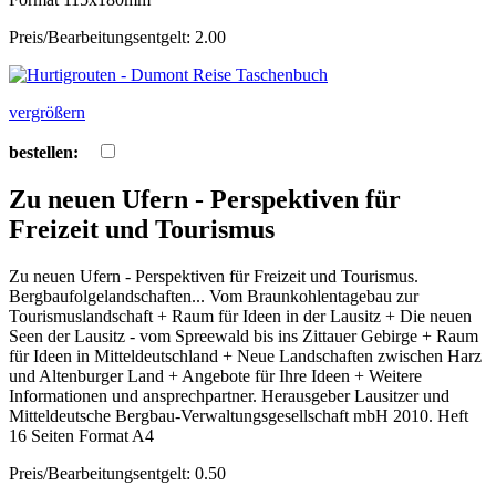
Preis/Bearbeitungsentgelt: 2.00
vergrößern
bestellen:
Zu neuen Ufern - Perspektiven für
Freizeit und Tourismus
Zu neuen Ufern - Perspektiven für Freizeit und Tourismus.
Bergbaufolgelandschaften... Vom Braunkohlentagebau zur
Tourismuslandschaft + Raum für Ideen in der Lausitz + Die neuen
Seen der Lausitz - vom Spreewald bis ins Zittauer Gebirge + Raum
für Ideen in Mitteldeutschland + Neue Landschaften zwischen Harz
und Altenburger Land + Angebote für Ihre Ideen + Weitere
Informationen und ansprechpartner. Herausgeber Lausitzer und
Mitteldeutsche Bergbau-Verwaltungsgesellschaft mbH 2010. Heft
16 Seiten Format A4
Preis/Bearbeitungsentgelt: 0.50