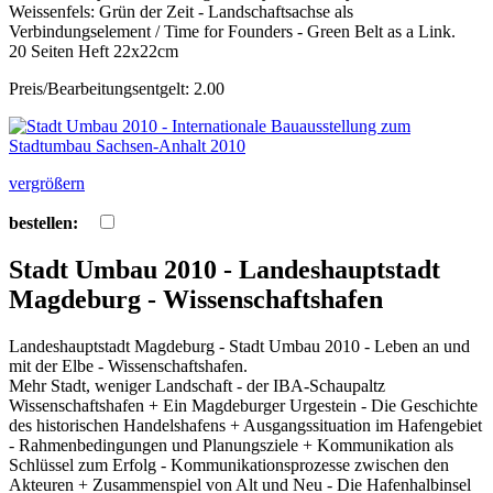
Weissenfels: Grün der Zeit - Landschaftsachse als
Verbindungselement / Time for Founders - Green Belt as a Link.
20 Seiten Heft 22x22cm
Preis/Bearbeitungsentgelt: 2.00
vergrößern
bestellen:
Stadt Umbau 2010 - Landeshauptstadt
Magdeburg - Wissenschaftshafen
Landeshauptstadt Magdeburg - Stadt Umbau 2010 - Leben an und
mit der Elbe - Wissenschaftshafen.
Mehr Stadt, weniger Landschaft - der IBA-Schaupaltz
Wissenschaftshafen + Ein Magdeburger Urgestein - Die Geschichte
des historischen Handelshafens + Ausgangssituation im Hafengebiet
- Rahmenbedingungen und Planungsziele + Kommunikation als
Schlüssel zum Erfolg - Kommunikationsprozesse zwischen den
Akteuren + Zusammenspiel von Alt und Neu - Die Hafenhalbinsel