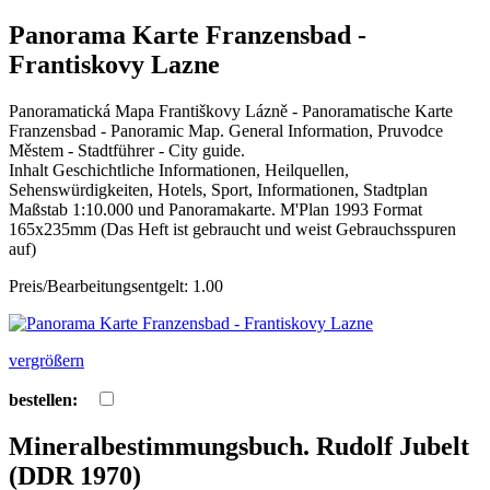
Panorama Karte Franzensbad -
Frantiskovy Lazne
Panoramatická Mapa Františkovy Lázně - Panoramatische Karte
Franzensbad - Panoramic Map. General Information, Pruvodce
Městem - Stadtführer - City guide.
Inhalt Geschichtliche Informationen, Heilquellen,
Sehenswürdigkeiten, Hotels, Sport, Informationen, Stadtplan
Maßstab 1:10.000 und Panoramakarte. M'Plan 1993 Format
165x235mm (Das Heft ist gebraucht und weist Gebrauchsspuren
auf)
Preis/Bearbeitungsentgelt: 1.00
vergrößern
bestellen:
Mineralbestimmungsbuch. Rudolf Jubelt
(DDR 1970)