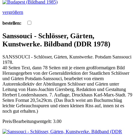
vergrößern
bestellen:
Sanssouci - Schlösser, Gärten,
Kunstwerke. Bildband (DDR 1978)
SANSSOUCI - Schlösser, Gärten, Kunstwerke. Potsdam Sanssouci
1978.
40 Seiten Text, dann 78 Seiten mit je einem großformatigen Bild
Herausgegeben von der Generaldirektion der Staatlichen Schlösser
und Gärten Potsdam-Sanssouci, bearbeitet von einem
Autorenkollektiv der Abteilungen Schlösser und Gärten unter
Leitung von Hans-Joachim Giersberg, Redaktion und Gestaltung
Herbert Londershausen. 7. Auflage, Druckhaus Karl-Marx-Stadt. 79
Seiten Format 20,5x29cm. (Das Buch weist am Buchumschlag
leichte Gebrauchsspuren und einen kleinen Riss auf, innen ist es
noch gut erhalten.)
Preis/Bearbeitungsentgelt: 3.00