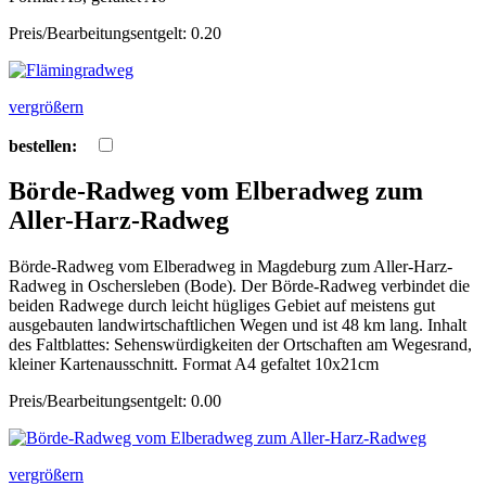
Preis/Bearbeitungsentgelt: 0.20
vergrößern
bestellen:
Börde-Radweg vom Elberadweg zum
Aller-Harz-Radweg
Börde-Radweg vom Elberadweg in Magdeburg zum Aller-Harz-
Radweg in Oschersleben (Bode). Der Börde-Radweg verbindet die
beiden Radwege durch leicht hügliges Gebiet auf meistens gut
ausgebauten landwirtschaftlichen Wegen und ist 48 km lang. Inhalt
des Faltblattes: Sehenswürdigkeiten der Ortschaften am Wegesrand,
kleiner Kartenausschnitt. Format A4 gefaltet 10x21cm
Preis/Bearbeitungsentgelt: 0.00
vergrößern