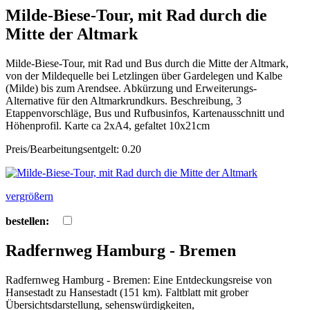
Milde-Biese-Tour, mit Rad durch die
Mitte der Altmark
Milde-Biese-Tour, mit Rad und Bus durch die Mitte der Altmark,
von der Mildequelle bei Letzlingen über Gardelegen und Kalbe
(Milde) bis zum Arendsee. Abkürzung und Erweiterungs-
Alternative für den Altmarkrundkurs. Beschreibung, 3
Etappenvorschläge, Bus und Rufbusinfos, Kartenausschnitt und
Höhenprofil. Karte ca 2xA4, gefaltet 10x21cm
Preis/Bearbeitungsentgelt: 0.20
vergrößern
bestellen:
Radfernweg Hamburg - Bremen
Radfernweg Hamburg - Bremen: Eine Entdeckungsreise von
Hansestadt zu Hansestadt (151 km). Faltblatt mit grober
Übersichtsdarstellung, sehenswürdigkeiten,