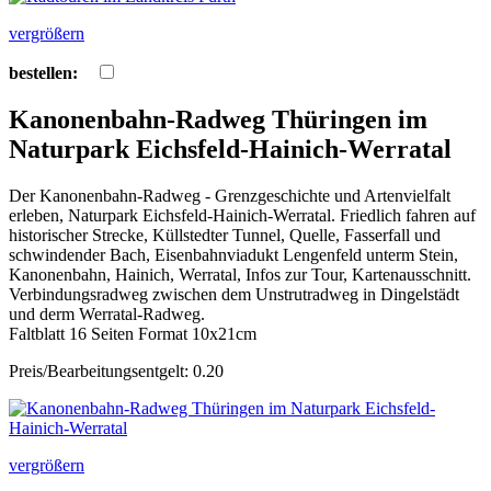
vergrößern
bestellen:
Kanonenbahn-Radweg Thüringen im
Naturpark Eichsfeld-Hainich-Werratal
Der Kanonenbahn-Radweg - Grenzgeschichte und Artenvielfalt
erleben, Naturpark Eichsfeld-Hainich-Werratal. Friedlich fahren auf
historischer Strecke, Küllstedter Tunnel, Quelle, Fasserfall und
schwindender Bach, Eisenbahnviadukt Lengenfeld unterm Stein,
Kanonenbahn, Hainich, Werratal, Infos zur Tour, Kartenausschnitt.
Verbindungsradweg zwischen dem Unstrutradweg in Dingelstädt
und derm Werratal-Radweg.
Faltblatt 16 Seiten Format 10x21cm
Preis/Bearbeitungsentgelt: 0.20
vergrößern