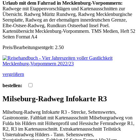
Urlaub mit dem Fahrrad in Mecklenburg-Vorpommern:
Radwege mit Etappenvorschlägen und Kartenausschnitten zur
Übersicht. Radweg Müritz Rundweg, Radweg Mecklenburgische
Seenplatte, Radweg an der ehemaligen innerdeutschen Grenze,
Elbe-Ostsee-Radweg, Rundkurs Ostseebad Insel Poel.
Kartenübersicht Mecklenburg-Vorpommern. TMS Medien, Heft 52
Seiten Format A4
Preis/Bearbeitungsentgelt: 2.50
vergrößern
bestellen:
Milseburg-Radweg Infokarte R3
Milseburg-Radweg Infokarte R3 - Strecke, Sehenswertes,
Gastronomie. Faltblatt mit Kartenausschnitt Milseburgradweg von
Fulda bis Hilders mit Höhenprofil und Hessische Fernradwege R1,
R2, R3 im Kartenausschnitt. Extrakartenausschnitt Teilstück
Ulstertalradweg Hilders - Tann. Sehenswertes,