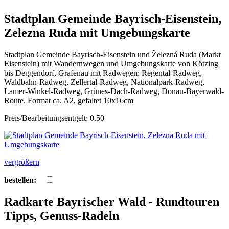
Stadtplan Gemeinde Bayrisch-Eisenstein,
Zelezna Ruda mit Umgebungskarte
Stadtplan Gemeinde Bayrisch-Eisenstein und Železná Ruda (Markt
Eisenstein) mit Wandernwegen und Umgebungskarte von Kötzing
bis Deggendorf, Grafenau mit Radwegen: Regental-Radweg,
Waldbahn-Radweg, Zellertal-Radweg, Nationalpark-Radweg,
Lamer-Winkel-Radweg, Grünes-Dach-Radweg, Donau-Bayerwald-
Route. Format ca. A2, gefaltet 10x16cm
Preis/Bearbeitungsentgelt: 0.50
vergrößern
bestellen:
Radkarte Bayrischer Wald - Rundtouren
Tipps, Genuss-Radeln