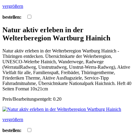
vergrößern
bestellen:
Natur aktiv erleben in der
Welterberegion Wartburg Hainich
Natur aktiv erleben in der Welterberegion Wartburg Hainich -
Thüringen entdecken. Übersichtskarte der Welerberegion,
UNESCO-Welerbe Hainich, Wanderwege, Radwege
(WerratalRadweg, Unstrutradweg, Unstrut-Werra-Radweg), Aktive
Vielfalt für alle, Familienspaß, Freibäder, Thüringentherme,
Friederiken Therme, Aktive Ausflugsziele, Service-Tipp
Fahrradmitnahme, Übersichtskarte Nationalpark Haichnich. Heft 40
Seiten Format 10x21cm
Preis/Bearbeitungsentgelt: 0.20
vergrößern
bestellen: