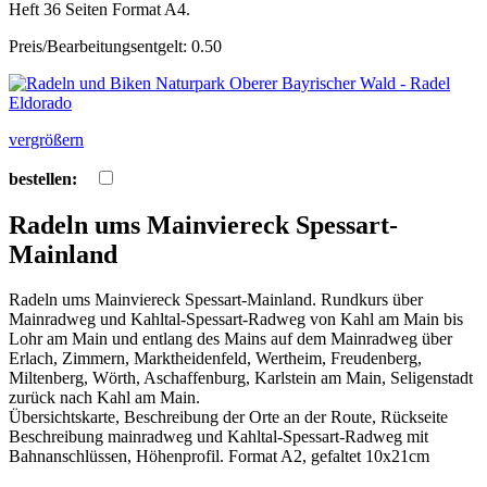
Heft 36 Seiten Format A4.
Preis/Bearbeitungsentgelt: 0.50
vergrößern
bestellen:
Radeln ums Mainviereck Spessart-
Mainland
Radeln ums Mainviereck Spessart-Mainland. Rundkurs über
Mainradweg und Kahltal-Spessart-Radweg von Kahl am Main bis
Lohr am Main und entlang des Mains auf dem Mainradweg über
Erlach, Zimmern, Marktheidenfeld, Wertheim, Freudenberg,
Miltenberg, Wörth, Aschaffenburg, Karlstein am Main, Seligenstadt
zurück nach Kahl am Main.
Übersichtskarte, Beschreibung der Orte an der Route, Rückseite
Beschreibung mainradweg und Kahltal-Spessart-Radweg mit
Bahnanschlüssen, Höhenprofil. Format A2, gefaltet 10x21cm