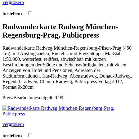
vergrößern
bestellen:
Radwanderkarte Radweg München-
Regensburg-Prag, Publicpress
Radwanderkarte Radweg München-Regensburg-Pilsen-Prag (450
km): mit Ausflugszielen, Einkehr- und Freizeittipps, Maßstab
1:50.000, wetterfest, reißfest, abwischbar, mit kurzen
Beschreibungen der Städte und Sehenswürdigkeiten, mit vielen
Anzeigen von Hotel und Pensionen, Adressen der
Stadtinformationen. Isar-Radweg, Abensradweg, Donau-Radweg,
Regental-Tadweg, Chamb-Radweg, Publicpress Verlag 2012,
Format 9x20cm
Preis/Bearbeitungsentgelt: 9.99
vergrößern
bestellen: