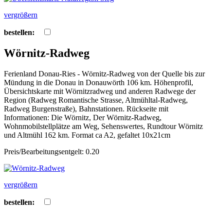
vergrößern
bestellen:
Wörnitz-Radweg
Ferienland Donau-Ries - Wörnitz-Radweg von der Quelle bis zur
Mündung in die Donau in Donauwörth 106 km. Höhenprofil,
Übersichtskarte mit Wörnitzradweg und anderen Radwege der
Region (Radweg Romantische Strasse, Altmühltal-Radweg,
Radweg Burgenstraße), Bahnstationen. Rückseite mit
Informationen: Die Wörnitz, Der Wörnitz-Radweg,
Wohnmobilstellplätze am Weg, Sehenswertes, Rundtour Wörnitz
und Altmühl 162 km. Format ca A2, gefaltet 10x21cm
Preis/Bearbeitungsentgelt: 0.20
vergrößern
bestellen: