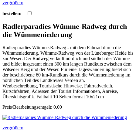
vergrößern
bestellen:
Radlerparadies Wümme-Radweg durch
die Wümmeniederung
Radlerparadies Wümme-Radweg - mit dem Fahrrad durch die
Wümmeniederung. Wümme-Radweg von der Lüneburger Heide bis
zur Weser: Der Radweg verläuft nördlich und südlich der Wümme
und bildet insgesamt einen 300 km langen Rundkurs zwischen dem
Wilseder Berg und der Weser. Für eine Tageswanderung bietet sich
der beschriebene 60 km-Rundkurs durch die Wümmeniederung im
nördlichen Teil des Landkreises Verden an.
Wegbeschreibung, Touristische Hinweise, Fahrradverleih,
Kutschfahrten, Adressen der Tourist-Informationen, Anreise,
Übersichtsgrafik. Faltbaltt 10 Seiten format 10x21cm
Preis/Bearbeitungsentgelt: 0.00
vergrößern