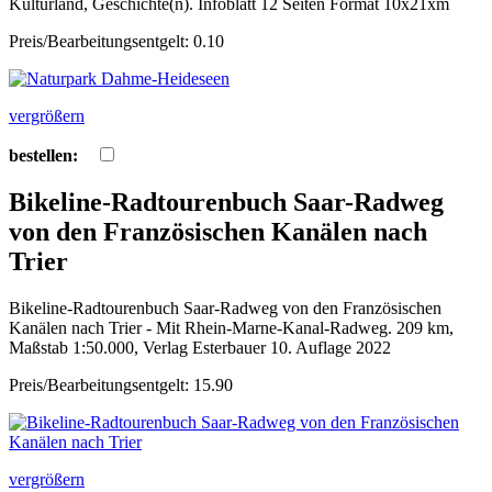
Kulturland, Geschichte(n). Infoblatt 12 Seiten Format 10x21xm
Preis/Bearbeitungsentgelt: 0.10
vergrößern
bestellen:
Bikeline-Radtourenbuch Saar-Radweg
von den Französischen Kanälen nach
Trier
Bikeline-Radtourenbuch Saar-Radweg von den Französischen
Kanälen nach Trier - Mit Rhein-Marne-Kanal-Radweg. 209 km,
Maßstab 1:50.000, Verlag Esterbauer 10. Auflage 2022
Preis/Bearbeitungsentgelt: 15.90
vergrößern