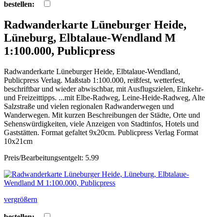
bestellen:
Radwanderkarte Lüneburger Heide,
Lüneburg, Elbtalaue-Wendland M
1:100.000, Publicpress
Radwanderkarte Lüneburger Heide, Elbtalaue-Wendland,
Publicpress Verlag. Maßstab 1:100.000, reißfest, wetterfest,
beschriftbar und wieder abwischbar, mit Ausflugszielen, Einkehr-
und Freizeittipps. ...mit Elbe-Radweg, Leine-Heide-Radweg, Alte
Salzstraße und vielen regionalen Radwanderwegen und
Wanderwegen. Mit kurzen Beschreibungen der Städte, Orte und
Sehenswürdigkeiten, viele Anzeigen von Stadtinfos, Hotels und
Gaststätten. Format gefaltet 9x20cm. Publicpress Verlag Format
10x21cm
Preis/Bearbeitungsentgelt: 5.99
vergrößern
bestellen: