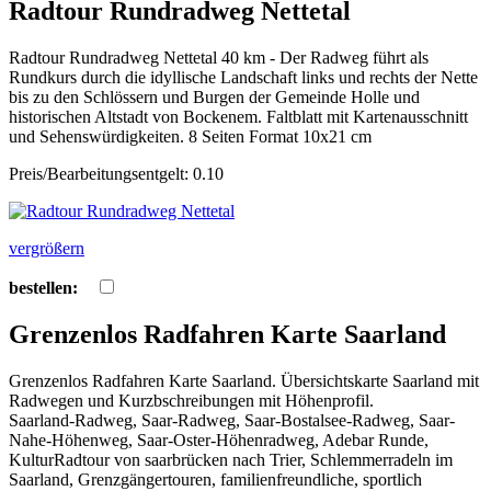
Radtour Rundradweg Nettetal
Radtour Rundradweg Nettetal 40 km - Der Radweg führt als
Rundkurs durch die idyllische Landschaft links und rechts der Nette
bis zu den Schlössern und Burgen der Gemeinde Holle und
historischen Altstadt von Bockenem. Faltblatt mit Kartenausschnitt
und Sehenswürdigkeiten. 8 Seiten Format 10x21 cm
Preis/Bearbeitungsentgelt: 0.10
vergrößern
bestellen:
Grenzenlos Radfahren Karte Saarland
Grenzenlos Radfahren Karte Saarland. Übersichtskarte Saarland mit
Radwegen und Kurzbschreibungen mit Höhenprofil.
Saarland-Radweg, Saar-Radweg, Saar-Bostalsee-Radweg, Saar-
Nahe-Höhenweg, Saar-Oster-Höhenradweg, Adebar Runde,
KulturRadtour von saarbrücken nach Trier, Schlemmerradeln im
Saarland, Grenzgängertouren, familienfreundliche, sportlich