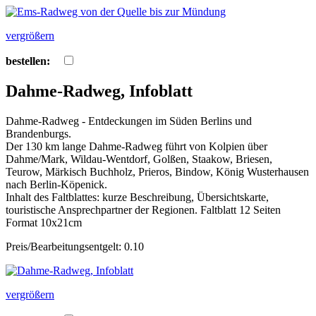
vergrößern
bestellen:
Dahme-Radweg, Infoblatt
Dahme-Radweg - Entdeckungen im Süden Berlins und
Brandenburgs.
Der 130 km lange Dahme-Radweg führt von Kolpien über
Dahme/Mark, Wildau-Wentdorf, Golßen, Staakow, Briesen,
Teurow, Märkisch Buchholz, Prieros, Bindow, König Wusterhausen
nach Berlin-Köpenick.
Inhalt des Faltblattes: kurze Beschreibung, Übersichtskarte,
touristische Ansprechpartner der Regionen. Faltblatt 12 Seiten
Format 10x21cm
Preis/Bearbeitungsentgelt: 0.10
vergrößern