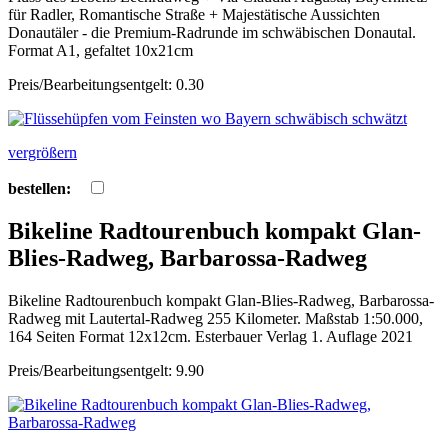
für Radler, Romantische Straße + Majestätische Aussichten
Donautäler - die Premium-Radrunde im schwäbischen Donautal.
Format A1, gefaltet 10x21cm
Preis/Bearbeitungsentgelt: 0.30
vergrößern
bestellen:
Bikeline Radtourenbuch kompakt Glan-
Blies-Radweg, Barbarossa-Radweg
Bikeline Radtourenbuch kompakt Glan-Blies-Radweg, Barbarossa-
Radweg mit Lautertal-Radweg 255 Kilometer. Maßstab 1:50.000,
164 Seiten Format 12x12cm. Esterbauer Verlag 1. Auflage 2021
Preis/Bearbeitungsentgelt: 9.90