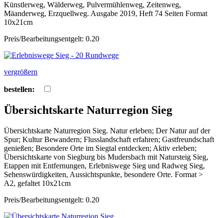
Künstlerweg, Wälderweg, Pulvermühlenweg, Zeitenweg,
Mäanderweg, Erzquellweg. Ausgabe 2019, Heft 74 Seiten Format
10x21cm
Preis/Bearbeitungsentgelt: 0.20
vergrößern
bestellen:
Übersichtskarte Naturregion Sieg
Übersichtskarte Naturregion Sieg. Natur erleben; Der Natur auf der
Spur; Kultur Bewandern; Flusslandschaft erfahren; Gastfreundschaft
genießen; Besondere Orte im Siegtal entdecken; Aktiv erleben;
Übersichtskarte von Siegburg bis Mudersbach mit Natursteig Sieg,
Etappen mit Entfernungen, Erlebniswege Sieg und Radweg Sieg,
Sehenswürdigkeiten, Aussichtspunkte, besondere Orte. Format >
A2, gefaltet 10x21cm
Preis/Bearbeitungsentgelt: 0.20