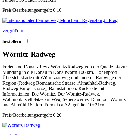
Preis/Bearbeitungsentgelt: 0.10
vergrößern
bestellen:
Wörnitz-Radweg
Ferienland Donau-Ries - Wörnitz-Radweg von der Quelle bis zur
Mündung in die Donau in Donauwörth 106 km. Höhenprofil,
Übersichtskarte mit Wörnitzradweg und anderen Radwege der
Region (Radweg Romantische Strasse, Altmühltal-Radweg,
Radweg Burgenstraße), Bahnstationen. Rückseite mit
Informationen: Die Wörnitz, Der Wörnitz-Radweg,
Wohnmobilstellplätze am Weg, Sehenswertes, Rundtour Wörnitz
und Altmühl 162 km. Format ca A2, gefaltet 10x21cm
Preis/Bearbeitungsentgelt: 0.20