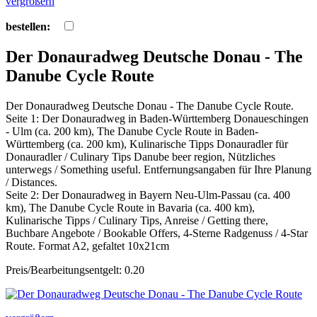
vergrößern
bestellen:
Der Donauradweg Deutsche Donau - The
Danube Cycle Route
Der Donauradweg Deutsche Donau - The Danube Cycle Route.
Seite 1: Der Donauradweg in Baden-Württemberg Donaueschingen
- Ulm (ca. 200 km), The Danube Cycle Route in Baden-
Württemberg (ca. 200 km), Kulinarische Tipps Donauradler für
Donauradler / Culinary Tips Danube beer region, Nützliches
unterwegs / Something useful. Entfernungsangaben für Ihre Planung
/ Distances.
Seite 2: Der Donauradweg in Bayern Neu-Ulm-Passau (ca. 400
km), The Danube Cycle Route in Bavaria (ca. 400 km),
Kulinarische Tipps / Culinary Tips, Anreise / Getting there,
Buchbare Angebote / Bookable Offers, 4-Sterne Radgenuss / 4-Star
Route. Format A2, gefaltet 10x21cm
Preis/Bearbeitungsentgelt: 0.20