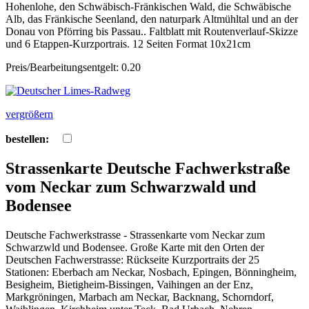
Hohenlohe, den Schwäbisch-Fränkischen Wald, die Schwäbische
Alb, das Fränkische Seenland, den naturpark Altmühltal und an der
Donau von Pförring bis Passau.. Faltblatt mit Routenverlauf-Skizze
und 6 Etappen-Kurzportrais. 12 Seiten Format 10x21cm
Preis/Bearbeitungsentgelt: 0.20
vergrößern
bestellen:
Strassenkarte Deutsche Fachwerkstraße
vom Neckar zum Schwarzwald und
Bodensee
Deutsche Fachwerkstrasse - Strassenkarte vom Neckar zum
Schwarzwld und Bodensee. Große Karte mit den Orten der
Deutschen Fachwerstrasse: Rückseite Kurzportraits der 25
Stationen: Eberbach am Neckar, Nosbach, Epingen, Bönningheim,
Besigheim, Bietigheim-Bissingen, Vaihingen an der Enz,
Markgröningen, Marbach am Neckar, Backnang, Schorndorf,