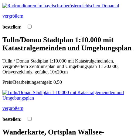
vergrößern
bestellen:
Tulln/Donau Stadtplan 1:10.000 mit
Katastralgemeinden und Umgebungsplan
Tulln / Donau Stadtplan 1:10.000 mit Katastralgemeinden,
vergrößertem Zentrumsplan und Umgebungsplan 1:120.000,
Ortsverzeichnis. gefaltet 10x20cm
Preis/Bearbeitungsentgelt: 0.50
vergrößern
bestellen:
Wanderkarte, Ortsplan Wallsee-