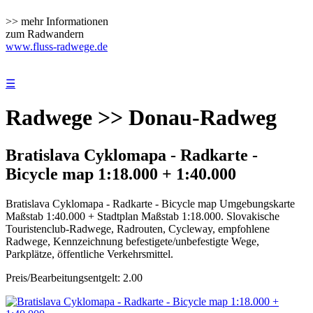
>> mehr Informationen
zum Radwandern
www.fluss-radwege.de
☰
Radwege >> Donau-Radweg
Bratislava Cyklomapa - Radkarte -
Bicycle map 1:18.000 + 1:40.000
Bratislava Cyklomapa - Radkarte - Bicycle map Umgebungskarte
Maßstab 1:40.000 + Stadtplan Maßstab 1:18.000. Slovakische
Touristenclub-Radwege, Radrouten, Cycleway, empfohlene
Radwege, Kennzeichnung befestigete/unbefestigte Wege,
Parkplätze, öffentliche Verkehrsmittel.
Preis/Bearbeitungsentgelt: 2.00