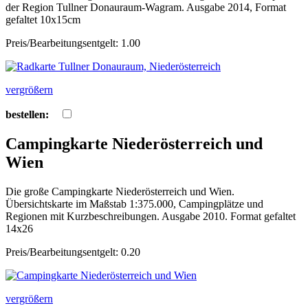
der Region Tullner Donauraum-Wagram. Ausgabe 2014, Format
gefaltet 10x15cm
Preis/Bearbeitungsentgelt: 1.00
vergrößern
bestellen:
Campingkarte Niederösterreich und
Wien
Die große Campingkarte Niederösterreich und Wien.
Übersichtskarte im Maßstab 1:375.000, Campingplätze und
Regionen mit Kurzbeschreibungen. Ausgabe 2010. Format gefaltet
14x26
Preis/Bearbeitungsentgelt: 0.20
vergrößern