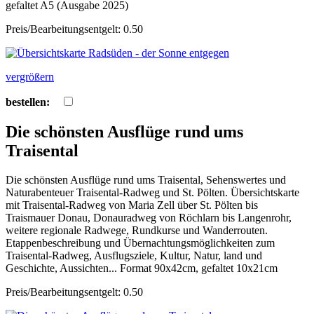
gefaltet A5 (Ausgabe 2025)
Preis/Bearbeitungsentgelt: 0.50
vergrößern
bestellen:
Die schönsten Ausflüge rund ums
Traisental
Die schönsten Ausflüge rund ums Traisental, Sehenswertes und
Naturabenteuer Traisental-Radweg und St. Pölten. Übersichtskarte
mit Traisental-Radweg von Maria Zell über St. Pölten bis
Traismauer Donau, Donauradweg von Röchlarn bis Langenrohr,
weitere regionale Radwege, Rundkurse und Wanderrouten.
Etappenbeschreibung und Übernachtungsmöglichkeiten zum
Traisental-Radweg, Ausflugsziele, Kultur, Natur, land und
Geschichte, Aussichten... Format 90x42cm, gefaltet 10x21cm
Preis/Bearbeitungsentgelt: 0.50