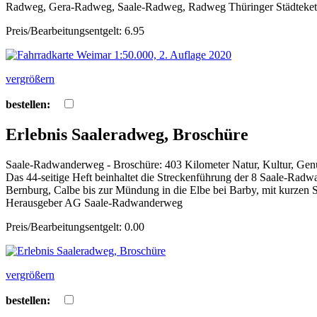
Radweg, Gera-Radweg, Saale-Radweg, Radweg Thüringer Städtekette
Preis/Bearbeitungsentgelt: 6.95
vergrößern
bestellen:
Erlebnis Saaleradweg, Broschüre
Saale-Radwanderweg - Broschüre: 403 Kilometer Natur, Kultur, Genus
Das 44-seitige Heft beinhaltet die Streckenführung der 8 Saale-Radw
Bernburg, Calbe bis zur Mündung in die Elbe bei Barby, mit kurzen 
Herausgeber AG Saale-Radwanderweg
Preis/Bearbeitungsentgelt: 0.00
vergrößern
bestellen: