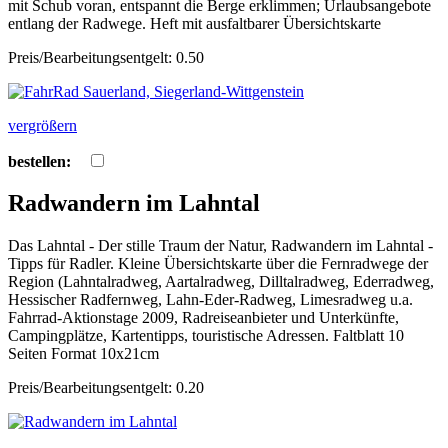
mit Schub voran, entspannt die Berge erklimmen; Urlaubsangebote
entlang der Radwege. Heft mit ausfaltbarer Übersichtskarte
Preis/Bearbeitungsentgelt: 0.50
vergrößern
bestellen:
Radwandern im Lahntal
Das Lahntal - Der stille Traum der Natur, Radwandern im Lahntal -
Tipps für Radler. Kleine Übersichtskarte über die Fernradwege der
Region (Lahntalradweg, Aartalradweg, Dilltalradweg, Ederradweg,
Hessischer Radfernweg, Lahn-Eder-Radweg, Limesradweg u.a.
Fahrrad-Aktionstage 2009, Radreiseanbieter und Unterkünfte,
Campingplätze, Kartentipps, touristische Adressen. Faltblatt 10
Seiten Format 10x21cm
Preis/Bearbeitungsentgelt: 0.20