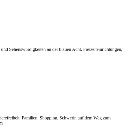
und Sehenswürdigkeiten an der blauen Acht, Freizeiteinrichtungen,
ierefreiheit, Familien, Shopping, Schwerin auf dem Weg zum
cm