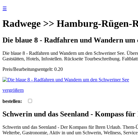
☰
Radwege >> Hamburg-Rügen-
Die blaue 8 - Radfahren und Wandern um 
Die blaue 8 - Radfahren und Wandern um den Schweriner See. Übersic
Gaststätten, Hotels, Infostellen. Rückseite Tourbeschreibung. Faltbla
Preis/Bearbeitungsentgelt: 0.20
vergrößern
bestellen:
Schwerin und das Seenland - Kompass für
Schwerin und das Seenland - Der Kompass für Ihren Urlaub. Them-Üb
Welterbe, Gastronomie, Aktiv in und um Schwerin, Wellness, Service