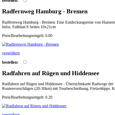
bestellen:
Radfernweg Hamburg - Bremen
Radfernweg Hamburg - Bremen: Eine Entdeckungsreise von Hansestadt
Infos. Faltblatt 8 Seiten 10x21cm
Preis/Bearbeitungsentgelt: 0.00
vergrößern
bestellen:
Radfahren auf Rügen und Hiddensee
Radfahren auf Rügen und Hiddensee - Übersichtskarte Radwege der
Routenvorschlägen (20-30km) mit Tourbeschreibung, Freizeittipps. 
Preis/Bearbeitungsentgelt: 0.20
vergrößern