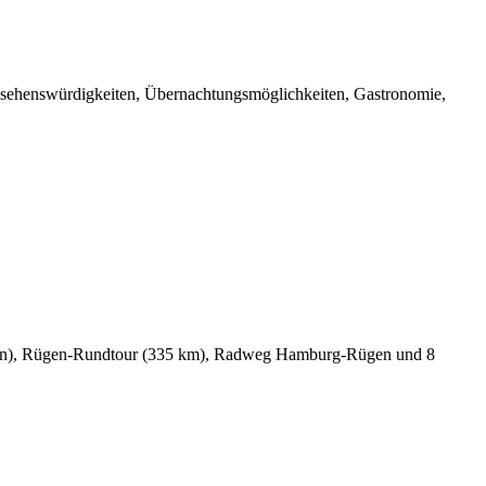
, sehenswürdigkeiten, Übernachtungsmöglichkeiten, Gastronomie,
ügen), Rügen-Rundtour (335 km), Radweg Hamburg-Rügen und 8