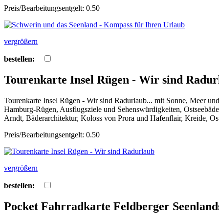
Preis/Bearbeitungsentgelt: 0.50
vergrößern
bestellen:
Tourenkarte Insel Rügen - Wir sind Radur
Tourenkarte Insel Rügen - Wir sind Radurlaub... mit Sonne, Meer
Hamburg-Rügen, Ausflugsziele und Sehenswürdigkeiten, Ostseebäder,
Arndt, Bäderarchitektur, Koloss von Prora und Hafenflair, Kreide, 
Preis/Bearbeitungsentgelt: 0.50
vergrößern
bestellen:
Pocket Fahrradkarte Feldberger Seenlands