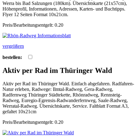
Werra bis Bad Salzungen (180km). Übersichtskarte (21x57cm),
Höhenprofil, Informationen, Adressen, Karten- und Buchtipps.
Flyer 12 Seiten Format 10x21cm.
Preis/Bearbeitungsentgelt: 0.20
vergrößern
bestellen:
Aktiv per Rad im Thüringer Wald
Aktiv per Rad im Thüringer Wald. Einfach abgefahren. Radfahren-
Natur erleben, Radwege: Ilmtal-Radweg, Gera-Radweg,
Radfernweg Thüringer Städtekette, Rhönradweg, Rennsteig-
Radweg, Euregio-Egrensis-Radwanderfernweg, Saale-Radweg,
Werratal-Radweg. Übersichtskarte, Service. Faltblatt Format A3,
gefaltet 10x21cm
Preis/Bearbeitungsentgelt: 0.20