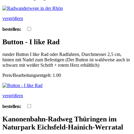
vergrößern
bestellen:
Button - I like Rad
runder Button I like Rad oder Radfahren, Durchmesser 2,5 cm,
hinten mit Nadel zum Befestigen (Der Button ist wahlweise auch in
schwarz mit weißer Schrift + rotem Herz erhältlich)
Preis/Bearbeitungsentgelt: 1.00
vergrößern
bestellen:
Kanonenbahn-Radweg Thüringen im
Naturpark Eichsfeld-Hainich-Werratal