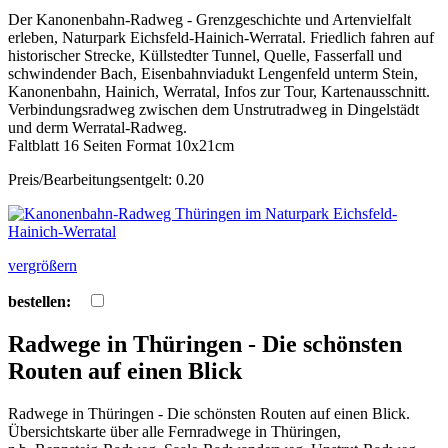
Der Kanonenbahn-Radweg - Grenzgeschichte und Artenvielfalt
erleben, Naturpark Eichsfeld-Hainich-Werratal. Friedlich fahren auf
historischer Strecke, Küllstedter Tunnel, Quelle, Fasserfall und
schwindender Bach, Eisenbahnviadukt Lengenfeld unterm Stein,
Kanonenbahn, Hainich, Werratal, Infos zur Tour, Kartenausschnitt.
Verbindungsradweg zwischen dem Unstrutradweg in Dingelstädt
und derm Werratal-Radweg.
Faltblatt 16 Seiten Format 10x21cm
Preis/Bearbeitungsentgelt: 0.20
vergrößern
bestellen:
Radwege in Thüringen - Die schönsten
Routen auf einen Blick
Radwege in Thüringen - Die schönsten Routen auf einen Blick.
Übersichtskarte über alle Fernradwege in Thüringen,