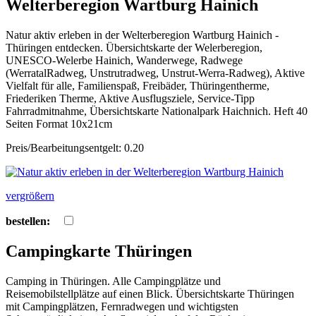
Welterberegion Wartburg Hainich
Natur aktiv erleben in der Welterberegion Wartburg Hainich -
Thüringen entdecken. Übersichtskarte der Welerberegion,
UNESCO-Welerbe Hainich, Wanderwege, Radwege
(WerratalRadweg, Unstrutradweg, Unstrut-Werra-Radweg), Aktive
Vielfalt für alle, Familienspaß, Freibäder, Thüringentherme,
Friederiken Therme, Aktive Ausflugsziele, Service-Tipp
Fahrradmitnahme, Übersichtskarte Nationalpark Haichnich. Heft 40
Seiten Format 10x21cm
Preis/Bearbeitungsentgelt: 0.20
vergrößern
bestellen:
Campingkarte Thüringen
Camping in Thüringen. Alle Campingplätze und
Reisemobilstellplätze auf einen Blick. Übersichtskarte Thüringen
mit Campingplätzen, Fernradwegen und wichtigsten