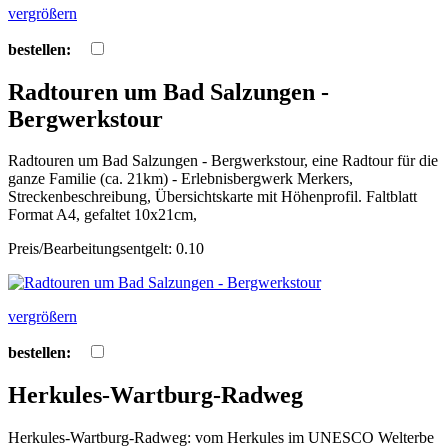
vergrößern
bestellen:
Radtouren um Bad Salzungen -
Bergwerkstour
Radtouren um Bad Salzungen - Bergwerkstour, eine Radtour für die
ganze Familie (ca. 21km) - Erlebnisbergwerk Merkers,
Streckenbeschreibung, Übersichtskarte mit Höhenprofil. Faltblatt
Format A4, gefaltet 10x21cm,
Preis/Bearbeitungsentgelt: 0.10
vergrößern
bestellen:
Herkules-Wartburg-Radweg
Herkules-Wartburg-Radweg: vom Herkules im UNESCO Welterbe