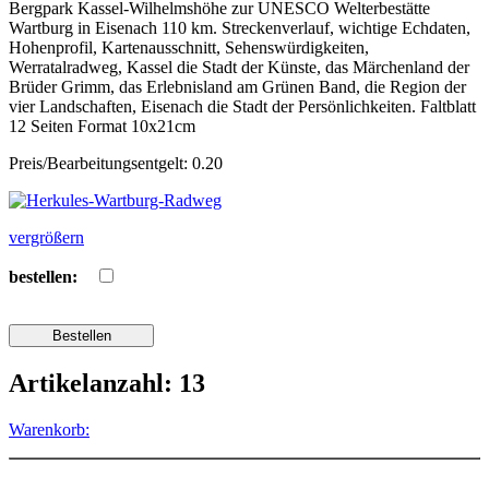
Bergpark Kassel-Wilhelmshöhe zur UNESCO Welterbestätte
Wartburg in Eisenach 110 km. Streckenverlauf, wichtige Echdaten,
Hohenprofil, Kartenausschnitt, Sehenswürdigkeiten,
Werratalradweg, Kassel die Stadt der Künste, das Märchenland der
Brüder Grimm, das Erlebnisland am Grünen Band, die Region der
vier Landschaften, Eisenach die Stadt der Persönlichkeiten. Faltblatt
12 Seiten Format 10x21cm
Preis/Bearbeitungsentgelt: 0.20
vergrößern
bestellen:
Artikelanzahl: 13
Warenkorb: