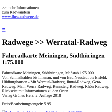
>> mehr Informationen
zum Radwandern
www.fluss-radwege.de
☰
Radwege >> Werratal-Radweg
Fahrradkarte Meiningen, Südthüringen
1:75.000
Fahrradkarte Meiningen, Südthüringen, Maßstab 1:75.000.
Von Schmalkalden bis Ilmenau, und von Bad Neustadt bis Eisfeld,
Hildburghausen.- Mit Werratal-Radweg, Ilmtal-Radweg, Gera-
Radweg, Main-Werra-Radweg, Rennsteig-Radweg, Rhön-Radweg.
Rückseite mit Informationen zu den Orten.
Verlag Grünes Herz, 2. Auflage 2018
Preis/Bearbeitungsentgelt: 5.95