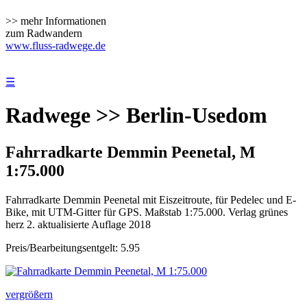
>> mehr Informationen
zum Radwandern
www.fluss-radwege.de
☰
Radwege >> Berlin-Usedom
Fahrradkarte Demmin Peenetal, M
1:75.000
Fahrradkarte Demmin Peenetal mit Eiszeitroute, für Pedelec und E-
Bike, mit UTM-Gitter für GPS. Maßstab 1:75.000. Verlag grünes
herz 2. aktualisierte Auflage 2018
Preis/Bearbeitungsentgelt: 5.95
vergrößern