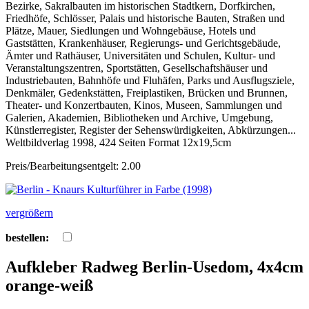
Bezirke, Sakralbauten im historischen Stadtkern, Dorfkirchen,
Friedhöfe, Schlösser, Palais und historische Bauten, Straßen und
Plätze, Mauer, Siedlungen und Wohngebäuse, Hotels und
Gaststätten, Krankenhäuser, Regierungs- und Gerichtsgebäude,
Ämter und Rathäuser, Universitäten und Schulen, Kultur- und
Veranstaltungszentren, Sportstätten, Gesellschaftshäuser und
Industriebauten, Bahnhöfe und Fluhäfen, Parks und Ausflugsziele,
Denkmäler, Gedenkstätten, Freiplastiken, Brücken und Brunnen,
Theater- und Konzertbauten, Kinos, Museen, Sammlungen und
Galerien, Akademien, Bibliotheken und Archive, Umgebung,
Künstlerregister, Register der Sehenswürdigkeiten, Abkürzungen...
Weltbildverlag 1998, 424 Seiten Format 12x19,5cm
Preis/Bearbeitungsentgelt: 2.00
vergrößern
bestellen:
Aufkleber Radweg Berlin-Usedom, 4x4cm
orange-weiß