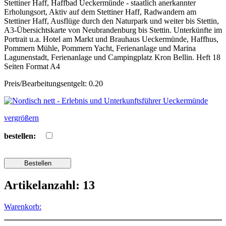
Stettiner Haff, Haffbad Ueckermünde - staatlich anerkannter
Erholungsort, Aktiv auf dem Stettiner Haff, Radwandern am
Stettiner Haff, Ausflüge durch den Naturpark und weiter bis Stettin,
A3-Übersichtskarte von Neubrandenburg bis Stettin. Unterkünfte im
Portrait u.a. Hotel am Markt und Brauhaus Ueckermünde, Haffhus,
Pommern Mühle, Pommern Yacht, Ferienanlage und Marina
Lagunenstadt, Ferienanlage und Campingplatz Kron Bellin. Heft 18
Seiten Format A4
Preis/Bearbeitungsentgelt: 0.20
vergrößern
bestellen:
Artikelanzahl: 13
Warenkorb: