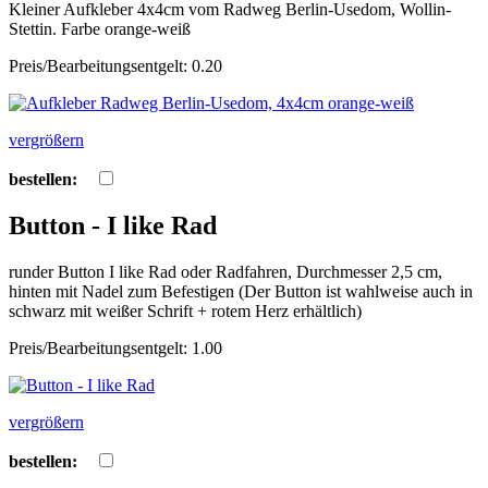
Kleiner Aufkleber 4x4cm vom Radweg Berlin-Usedom, Wollin-
Stettin. Farbe orange-weiß
Preis/Bearbeitungsentgelt: 0.20
vergrößern
bestellen:
Button - I like Rad
runder Button I like Rad oder Radfahren, Durchmesser 2,5 cm,
hinten mit Nadel zum Befestigen (Der Button ist wahlweise auch in
schwarz mit weißer Schrift + rotem Herz erhältlich)
Preis/Bearbeitungsentgelt: 1.00
vergrößern
bestellen: