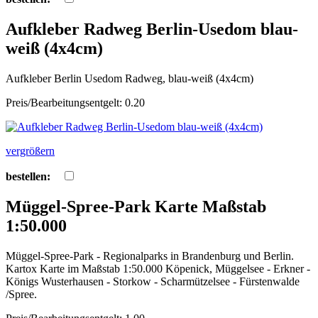
Aufkleber Radweg Berlin-Usedom blau-
weiß (4x4cm)
Aufkleber Berlin Usedom Radweg, blau-weiß (4x4cm)
Preis/Bearbeitungsentgelt: 0.20
vergrößern
bestellen:
Müggel-Spree-Park Karte Maßstab
1:50.000
Müggel-Spree-Park - Regionalparks in Brandenburg und Berlin.
Kartox Karte im Maßstab 1:50.000 Köpenick, Müggelsee - Erkner -
Königs Wusterhausen - Storkow - Scharmützelsee - Fürstenwalde
/Spree.