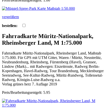
Preis/Bearbeitungsentgelt: 1.00
vergrößern
bestellen:
Fahrradkarte Müritz-Nationalpark,
Rheinsberger Land, M 1:75.000
Fahrradkarte Müritz-Nationalpark, Rheinsberger Land, Maßstab
1:75.000. Für GPS mit UTM Gitter, Waren / Müritz, Neustrelitz,
Neubrandenburg, Rheinsberg, Fürstenberg (Havel), Gransee,
Lindow (Mark)... mit Radwegen: Eiszeitroute, Radweg Berlin-
Kopenhagen, Havel-Radweg, Tour Brandenburg, Mecklenburger
Seenradweg, See-Kultur-Radweg, Müritz-Rundweg, Tollensetal-
Radweg, Königin-Luise-Radweg u.a.
Verlag grünes herz 7. Auflage 2019
Preis/Bearbeitungsentgelt: 5.95