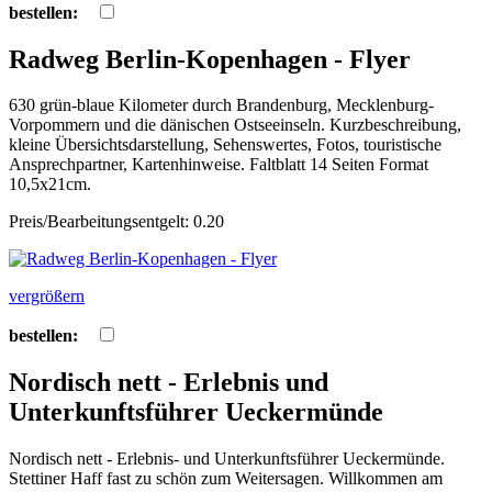
bestellen:
Radweg Berlin-Kopenhagen - Flyer
630 grün-blaue Kilometer durch Brandenburg, Mecklenburg-
Vorpommern und die dänischen Ostseeinseln. Kurzbeschreibung,
kleine Übersichtsdarstellung, Sehenswertes, Fotos, touristische
Ansprechpartner, Kartenhinweise. Faltblatt 14 Seiten Format
10,5x21cm.
Preis/Bearbeitungsentgelt: 0.20
vergrößern
bestellen:
Nordisch nett - Erlebnis und
Unterkunftsführer Ueckermünde
Nordisch nett - Erlebnis- und Unterkunftsführer Ueckermünde.
Stettiner Haff fast zu schön zum Weitersagen. Willkommen am