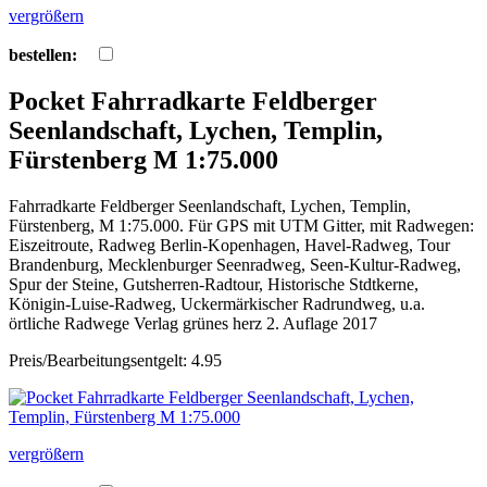
vergrößern
bestellen:
Pocket Fahrradkarte Feldberger
Seenlandschaft, Lychen, Templin,
Fürstenberg M 1:75.000
Fahrradkarte Feldberger Seenlandschaft, Lychen, Templin,
Fürstenberg, M 1:75.000. Für GPS mit UTM Gitter, mit Radwegen:
Eiszeitroute, Radweg Berlin-Kopenhagen, Havel-Radweg, Tour
Brandenburg, Mecklenburger Seenradweg, Seen-Kultur-Radweg,
Spur der Steine, Gutsherren-Radtour, Historische Stdtkerne,
Königin-Luise-Radweg, Uckermärkischer Radrundweg, u.a.
örtliche Radwege Verlag grünes herz 2. Auflage 2017
Preis/Bearbeitungsentgelt: 4.95
vergrößern