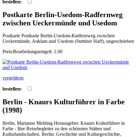
bestellen:
Postkarte Berlin-Usedom-Radfernweg
zwischen Ueckermünde und Usedom
Postkarte Postkarte Berlin-Usedom-Radfernweg zwischen
Ueckermünde, Anklam und Usedom (Stettiner Haff), ungeschrieben
Preis/Bearbeitungsentgelt: 1.00
vergrößern
bestellen:
Berlin - Knaurs Kulturführer in Farbe
(1998)
Berlin, Marianne Mehling Herausgeber. Knaurs Kulturführer in
Farbe - Ihre Reisebegleiter zu den schönsten Stätten und
Kulturlandschaften. Berlin: Geschichte und Kulturgeschichte,