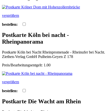
vergrößern
bestellen:
Postkarte Köln bei nacht -
Rheinpanorama
Postkarte Köln bei Nacht Rheinpromenade - Rheinufer bei Nacht.
Ziethen-Verlag GmbH Pulheim-Geyen Z 178
Preis/Bearbeitungsentgelt: 1.00
vergrößern
bestellen:
Postkarte Die Wacht am Rhein