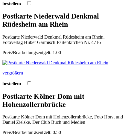
bestellen:
Postkarte Niederwald Denkmal
Rüdesheim am Rhein
Postkarte Niederwald Denkmal Rüdesheim am Rhein.
Fotoverlag Huber Garmisch-Partenkirchen Nr. 4716
Preis/Bearbeitungsentgelt: 1.00
vergrößern
bestellen:
Postkarte Kölner Dom mit
Hohenzollernbrücke
Postkarte Kölner Dom mit Hohenzollernbrücke, Foto Horst und
Daniel Zielske. Der Club Buch und Medien
Preis/Bearbeitungsentgelt: 0.50