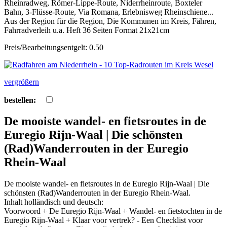
Rheinradweg, Römer-Lippe-Route, Niderrheinroute, Boxteler
Bahn, 3-Flüsse-Route, Via Romana, Erlebnisweg Rheinschiene...
Aus der Region für die Region, Die Kommunen im Kreis, Fähren,
Fahrradverleih u.a. Heft 36 Seiten Format 21x21cm
Preis/Bearbeitungsentgelt: 0.50
vergrößern
bestellen:
De mooiste wandel- en fietsroutes in de
Euregio Rijn-Waal | Die schönsten
(Rad)Wanderrouten in der Euregio
Rhein-Waal
De mooiste wandel- en fietsroutes in de Euregio Rijn-Waal | Die
schönsten (Rad)Wanderrouten in der Euregio Rhein-Waal.
Inhalt holländisch und deutsch:
Voorwoord + De Euregio Rijn-Waal + Wandel- en fietstochten in de
Euregio Rijn-Waal + Klaar voor vertrek? - Een Checklist voor