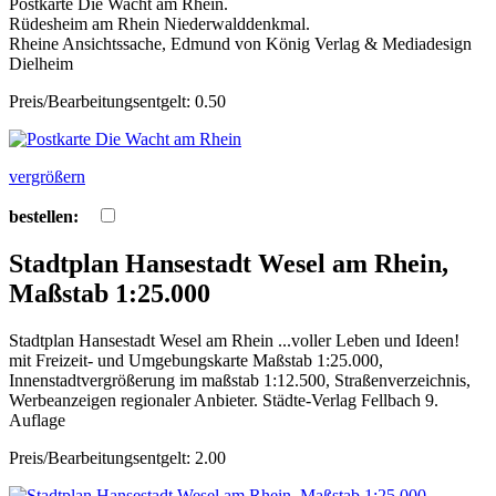
Postkarte Die Wacht am Rhein.
Rüdesheim am Rhein Niederwalddenkmal.
Rheine Ansichtssache, Edmund von König Verlag & Mediadesign
Dielheim
Preis/Bearbeitungsentgelt: 0.50
vergrößern
bestellen:
Stadtplan Hansestadt Wesel am Rhein,
Maßstab 1:25.000
Stadtplan Hansestadt Wesel am Rhein ...voller Leben und Ideen!
mit Freizeit- und Umgebungskarte Maßstab 1:25.000,
Innenstadtvergrößerung im maßstab 1:12.500, Straßenverzeichnis,
Werbeanzeigen regionaler Anbieter. Städte-Verlag Fellbach 9.
Auflage
Preis/Bearbeitungsentgelt: 2.00