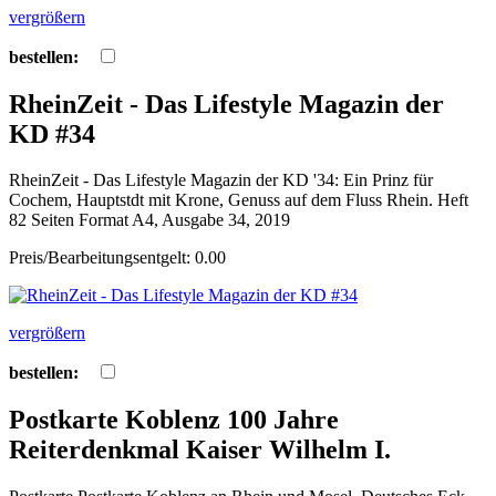
vergrößern
bestellen:
RheinZeit - Das Lifestyle Magazin der
KD #34
RheinZeit - Das Lifestyle Magazin der KD '34: Ein Prinz für
Cochem, Hauptstdt mit Krone, Genuss auf dem Fluss Rhein. Heft
82 Seiten Format A4, Ausgabe 34, 2019
Preis/Bearbeitungsentgelt: 0.00
vergrößern
bestellen:
Postkarte Koblenz 100 Jahre
Reiterdenkmal Kaiser Wilhelm I.