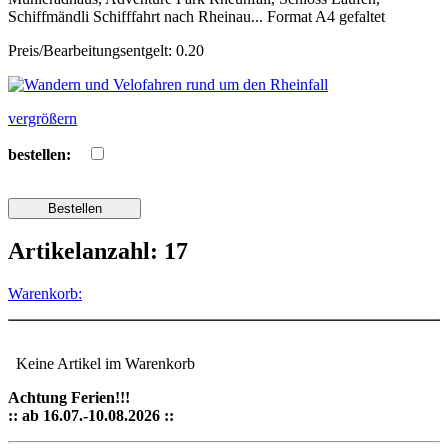
Schiffmändli Schifffahrt nach Rheinau... Format A4 gefaltet
Preis/Bearbeitungsentgelt: 0.20
vergrößern
bestellen:
Artikelanzahl: 17
Warenkorb:
Keine Artikel im Warenkorb
Achtung Ferien!!!
:: ab 16.07.-10.08.2026 ::