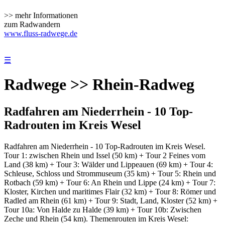
>> mehr Informationen
zum Radwandern
www.fluss-radwege.de
☰
Radwege >> Rhein-Radweg
Radfahren am Niederrhein - 10 Top-
Radrouten im Kreis Wesel
Radfahren am Niederrhein - 10 Top-Radrouten im Kreis Wesel.
Tour 1: zwischen Rhein und Issel (50 km) + Tour 2 Feines vom
Land (38 km) + Tour 3: Wälder und Lippeauen (69 km) + Tour 4:
Schleuse, Schloss und Strommuseum (35 km) + Tour 5: Rhein und
Rotbach (59 km) + Tour 6: An Rhein und Lippe (24 km) + Tour 7:
Kloster, Kirchen und maritimes Flair (32 km) + Tour 8: Römer und
Radled am Rhein (61 km) + Tour 9: Stadt, Land, Kloster (52 km) +
Tour 10a: Von Halde zu Halde (39 km) + Tour 10b: Zwischen
Zeche und Rhein (54 km). Themenrouten im Kreis Wesel: