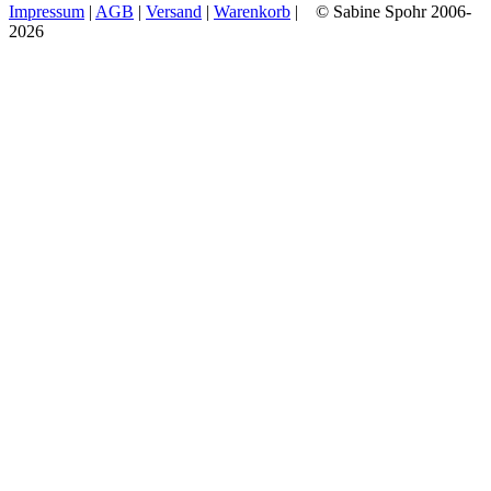
Impressum
|
AGB
|
Versand
|
Warenkorb
| © Sabine Spohr 2006-
2026