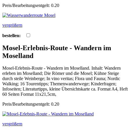
Preis/Bearbeitungsentgelt: 0.20
vergrößern
bestellen:
Mosel-Erlebnis-Route - Wandern im
Moselland
Mosel-Erlebnis-Route - Wandern im Moselland. Inhalt: Wandern
erleben im Moselland; Die Römer und die Mosel; Kühne Steige
durch steile Weinberge; In vino veritas; Flora und Fauna; Nordic
Walking; 16 Tourentipps; Themenwanderwege; Kinderfragen;
Infoseiten; Literaturtipps, kleine Übersichtskarte ca. Format A4, Heft
60 Seiten Format 11x21,5cm,
Preis/Bearbeitungsentgelt: 0.20
vergrößern