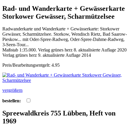
Rad- und Wanderkarte + Gewässerkarte
Storkower Gewässer, Scharmützelsee
Radwanderkarte und Wanderkarte + Gewässerkarte: Storkower
Gewässer, Scharmützelsee. Storkow, Wendisch Rietz, Bad Saarow-
Pieskow... mit Oder-Spree-Radweg, Oder-Spree-Dahme-Radweg,
3-Seen-Tour...
Maßstab 1:35.000. Verlag grünes herz 8. aktualisierte Auflage 2020
Verlag grünes herz 9. aktualisierte Auflage 2014
Preis/Bearbeitungsentgelt: 4.95
vergrößern
bestellen:
Spreewaldkreis 755 Lübben, Heft von
1969