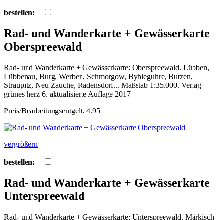
bestellen:
Rad- und Wanderkarte + Gewässerkarte
Oberspreewald
Rad- und Wanderkarte + Gewässerkarte: Oberspreewald. Lübben,
Lübbenau, Burg, Werben, Schmorgow, Byhleguhre, Butzen,
Straupitz, Neu Zauche, Radensdorf... Maßstab 1:35.000. Verlag
grünes herz 6. aktualisierte Auflage 2017
Preis/Bearbeitungsentgelt: 4.95
vergrößern
bestellen:
Rad- und Wanderkarte + Gewässerkarte
Unterspreewald
Rad- und Wanderkarte + Gewässerkarte: Unterspreewald. Märkisch