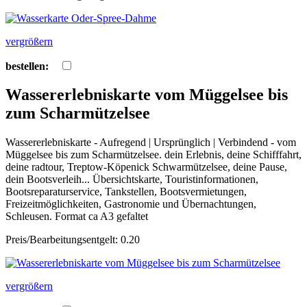
vergrößern
bestellen:
Wassererlebniskarte vom Müggelsee bis
zum Scharmützelsee
Wassererlebniskarte - Aufregend | Ursprünglich | Verbindend - vom
Müggelsee bis zum Scharmützelsee. dein Erlebnis, deine Schifffahrt,
deine radtour, Treptow-Köpenick Schwarmützelsee, deine Pause,
dein Bootsverleih... Übersichtskarte, Touristinformationen,
Bootsreparaturservice, Tankstellen, Bootsvermietungen,
Freizeitmöglichkeiten, Gastronomie und Übernachtungen,
Schleusen. Format ca A3 gefaltet
Preis/Bearbeitungsentgelt: 0.20
vergrößern