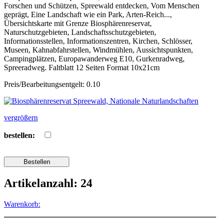
Forschen und Schützen, Spreewald entdecken, Vom Menschen
geprägt, Eine Landschaft wie ein Park, Arten-Reich...,
Übersichtskarte mit Grenze Biosphärenreservat,
Naturschutzgebieten, Landschaftsschutzgebieten,
Informationsstellen, Informationszentren, Kirchen, Schlösser,
Museen, Kahnabfahrstellen, Windmühlen, Aussichtspunkten,
Campingplätzen, Europawanderweg E10, Gurkenradweg,
Spreeradweg. Faltblatt 12 Seiten Format 10x21cm
Preis/Bearbeitungsentgelt: 0.10
vergrößern
bestellen:
Artikelanzahl: 24
Warenkorb: