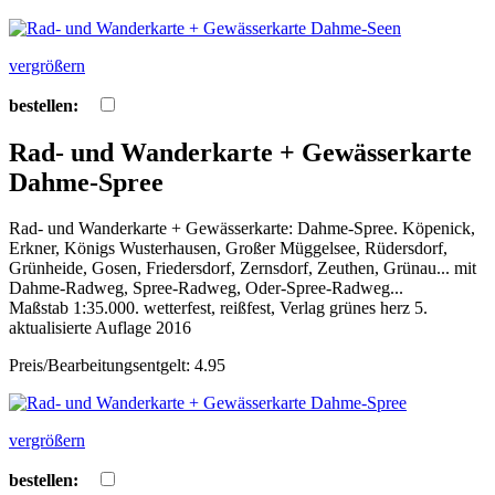
vergrößern
bestellen:
Rad- und Wanderkarte + Gewässerkarte
Dahme-Spree
Rad- und Wanderkarte + Gewässerkarte: Dahme-Spree. Köpenick,
Erkner, Königs Wusterhausen, Großer Müggelsee, Rüdersdorf,
Grünheide, Gosen, Friedersdorf, Zernsdorf, Zeuthen, Grünau... mit
Dahme-Radweg, Spree-Radweg, Oder-Spree-Radweg...
Maßstab 1:35.000. wetterfest, reißfest, Verlag grünes herz 5.
aktualisierte Auflage 2016
Preis/Bearbeitungsentgelt: 4.95
vergrößern
bestellen: