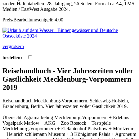
zu den Hafentabellen. 28. Jahrgang, 56 Seiten. Format ca A4, TMS
Medien / EastWest Ausgabe 2024.
Preis/Bearbeitungsentgelt: 4.00
vergrößern
bestellen:
Reisehandbuch - Vier Jahreszeiten voller
Gastlichkeit Mecklenburg-Vorpommern
2019
Reisehandbuch Mecklenburg-Vorpommern, Schleswig-Holstein,
Brandenburg, Berlin. Vier Jahreszeiten voller Gastlichkeit 2019.
Übersicht: Agramarketing Mecklenburg-Vorpommern + Erlebnis
Vogelpark Marlow + AKG + Zoo Rostock + Testspiele
Mecklebnurg-Vorpommern + Elefantenhof Platschow + Müritzeum
+ Heinrich schliemann Museum + 3 Königinnen Palais + Agroneum