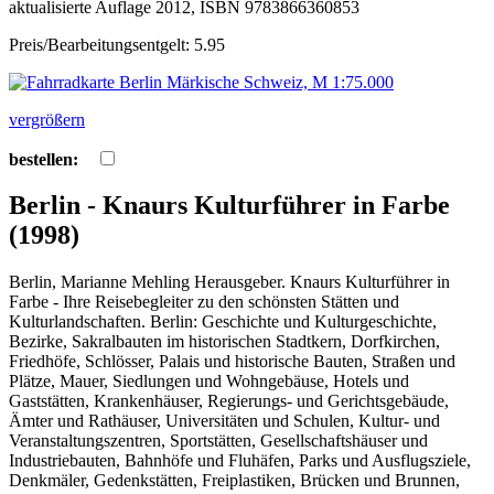
aktualisierte Auflage 2012, ISBN 9783866360853
Preis/Bearbeitungsentgelt: 5.95
vergrößern
bestellen:
Berlin - Knaurs Kulturführer in Farbe
(1998)
Berlin, Marianne Mehling Herausgeber. Knaurs Kulturführer in
Farbe - Ihre Reisebegleiter zu den schönsten Stätten und
Kulturlandschaften. Berlin: Geschichte und Kulturgeschichte,
Bezirke, Sakralbauten im historischen Stadtkern, Dorfkirchen,
Friedhöfe, Schlösser, Palais und historische Bauten, Straßen und
Plätze, Mauer, Siedlungen und Wohngebäuse, Hotels und
Gaststätten, Krankenhäuser, Regierungs- und Gerichtsgebäude,
Ämter und Rathäuser, Universitäten und Schulen, Kultur- und
Veranstaltungszentren, Sportstätten, Gesellschaftshäuser und
Industriebauten, Bahnhöfe und Fluhäfen, Parks und Ausflugsziele,
Denkmäler, Gedenkstätten, Freiplastiken, Brücken und Brunnen,