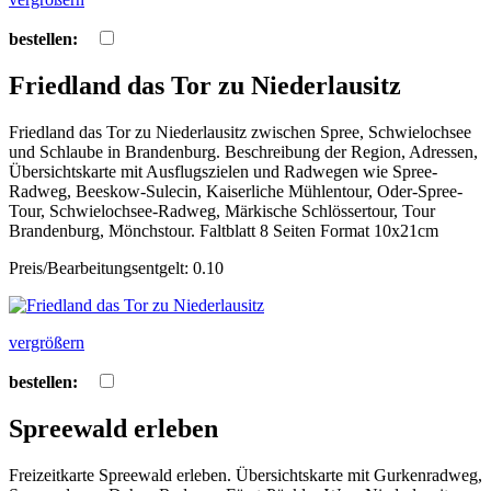
bestellen:
Friedland das Tor zu Niederlausitz
Friedland das Tor zu Niederlausitz zwischen Spree, Schwielochsee
und Schlaube in Brandenburg. Beschreibung der Region, Adressen,
Übersichtskarte mit Ausflugszielen und Radwegen wie Spree-
Radweg, Beeskow-Sulecin, Kaiserliche Mühlentour, Oder-Spree-
Tour, Schwielochsee-Radweg, Märkische Schlössertour, Tour
Brandenburg, Mönchstour. Faltblatt 8 Seiten Format 10x21cm
Preis/Bearbeitungsentgelt: 0.10
vergrößern
bestellen:
Spreewald erleben
Freizeitkarte Spreewald erleben. Übersichtskarte mit Gurkenradweg,