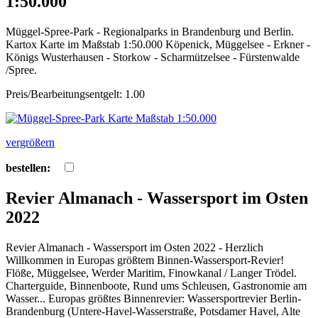
1:50.000
Müggel-Spree-Park - Regionalparks in Brandenburg und Berlin.
Kartox Karte im Maßstab 1:50.000 Köpenick, Müggelsee - Erkner -
Königs Wusterhausen - Storkow - Scharmützelsee - Fürstenwalde
/Spree.
Preis/Bearbeitungsentgelt: 1.00
vergrößern
bestellen:
Revier Almanach - Wassersport im Osten
2022
Revier Almanach - Wassersport im Osten 2022 - Herzlich
Willkommen in Europas größtem Binnen-Wassersport-Revier!
Flöße, Müggelsee, Werder Maritim, Finowkanal / Langer Trödel.
Charterguide, Binnenboote, Rund ums Schleusen, Gastronomie am
Wasser... Europas größtes Binnenrevier: Wassersportrevier Berlin-
Brandenburg (Untere-Havel-Wasserstraße, Potsdamer Havel, Alte