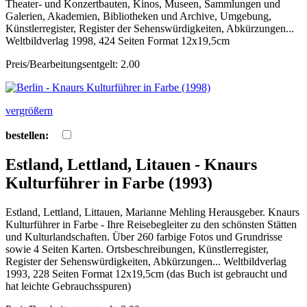
Theater- und Konzertbauten, Kinos, Museen, Sammlungen und
Galerien, Akademien, Bibliotheken und Archive, Umgebung,
Künstlerregister, Register der Sehenswürdigkeiten, Abkürzungen...
Weltbildverlag 1998, 424 Seiten Format 12x19,5cm
Preis/Bearbeitungsentgelt: 2.00
vergrößern
bestellen:
Estland, Lettland, Litauen - Knaurs
Kulturführer in Farbe (1993)
Estland, Lettland, Littauen, Marianne Mehling Herausgeber. Knaurs
Kulturführer in Farbe - Ihre Reisebegleiter zu den schönsten Stätten
und Kulturlandschaften. Über 260 farbige Fotos und Grundrisse
sowie 4 Seiten Karten. Ortsbeschreibungen, Künstlerregister,
Register der Sehenswürdigkeiten, Abkürzungen... Weltbildverlag
1993, 228 Seiten Format 12x19,5cm (das Buch ist gebraucht und
hat leichte Gebrauchsspuren)