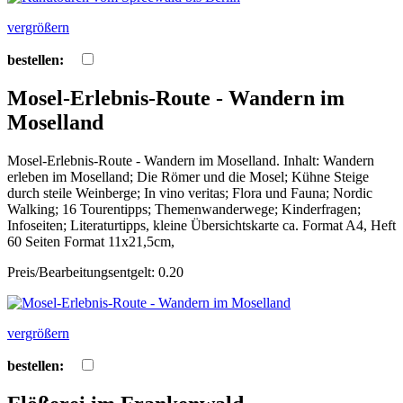
vergrößern
bestellen:
Mosel-Erlebnis-Route - Wandern im
Moselland
Mosel-Erlebnis-Route - Wandern im Moselland. Inhalt: Wandern
erleben im Moselland; Die Römer und die Mosel; Kühne Steige
durch steile Weinberge; In vino veritas; Flora und Fauna; Nordic
Walking; 16 Tourentipps; Themenwanderwege; Kinderfragen;
Infoseiten; Literaturtipps, kleine Übersichtskarte ca. Format A4, Heft
60 Seiten Format 11x21,5cm,
Preis/Bearbeitungsentgelt: 0.20
vergrößern
bestellen: