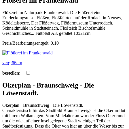
Flößerei im Frankenwald
Flößerei im Naturpark Frankenwald. Die Flößerei eine
Entdeckungsreise. Flößen, Floßfahrten auf der Rodach in Neuses,
Ködeltalsperre, Der Flößerweg, Flößermuseum Unterrodach,
Schneidmühle in Stadtsteinach, Floßteich Bischofsmühle,
Geschichtliches... Faltblatt A3, gefaltet 10x21cm
Preis/Bearbeitungsentgelt: 0.10
vergrößern
bestellen:
Okerplan - Braunschweig - Die
Löwenstadt.
Okerplan - Braunschweig - Die Löwenstadt.
Charakteristisch für das Stadtbild Braunschweigs ist die Okerumflut
mit ihrem Wallanlagen. Vom Mittelalter an war der Fluss Oker rund
um die wie auf einer Insel gelegene Stadt wichtiger Teil der
Stadtbefestigung. Dass die Oker von hier an über die Weser bis zur