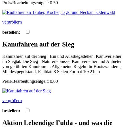
Preis/Bearbeitungsentgelt: 0.50
vergrößern
bestellen:
Kanufahren auf der Sieg
Kanufahren auf der Sieg - Ein und Ausstiegsstellen, Kanuverleiher
im Siegtal. Die Sieg - Naturerlebnisse, Kanuverleiher und Anbieter
von geführten Kanutouren, Allgemeine Regeln für Bootswanderer,
Mindestpegelstand, Faltblatt 8 Seiten Format 10x21cm
Preis/Bearbeitungsentgelt: 0.00
vergrößern
bestellen:
Aktion Lebendige Fulda - und was die