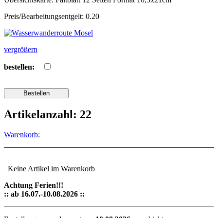
Preis/Bearbeitungsentgelt: 0.20
vergrößern
bestellen:
Artikelanzahl: 22
Warenkorb:
Keine Artikel im Warenkorb
Achtung Ferien!!!
:: ab 16.07.-10.08.2026 ::