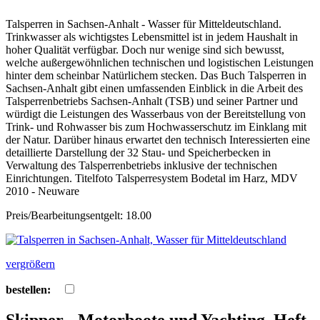
Talsperren in Sachsen-Anhalt - Wasser für Mitteldeutschland.
Trinkwasser als wichtigstes Lebensmittel ist in jedem Haushalt in
hoher Qualität verfügbar. Doch nur wenige sind sich bewusst,
welche außergewöhnlichen technischen und logistischen Leistungen
hinter dem scheinbar Natürlichem stecken. Das Buch Talsperren in
Sachsen-Anhalt gibt einen umfassenden Einblick in die Arbeit des
Talsperrenbetriebs Sachsen-Anhalt (TSB) und seiner Partner und
würdigt die Leistungen des Wasserbaus von der Bereitstellung von
Trink- und Rohwasser bis zum Hochwasserschutz im Einklang mit
der Natur. Darüber hinaus erwartet den technisch Interessierten eine
detaillierte Darstellung der 32 Stau- und Speicherbecken in
Verwaltung des Talsperrenbetriebs inklusive der technischen
Einrichtungen. Titelfoto Talsperresystem Bodetal im Harz, MDV
2010 - Neuware
Preis/Bearbeitungsentgelt: 18.00
vergrößern
bestellen: