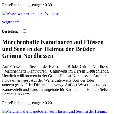
Preis/Bearbeitungsentgelt: 0.30
vergrößern
bestellen:
Märchenhafte Kanutouren auf Flüssen
und Seen in der Heimat der Brüder
Grimm Nordhessen
Auf Flüssen und Seen in der Heimat der Brüder Grimm Nordhessen
- Märchenhafte Kanutouren - Unterwegs im Herzen Deutschlands.
Herzlich willkommen in der GrimmHeimat Nordhessen. Auf der
Fulda unterwegs. Auf der Werra unterwegs. Auf der Eder
unterwegs. Auf der Diemel unterwegs. Auf der Weser unterwegs.
Kanuverleih und Pauschalangebote für Kanutouren. Heft 20 Seiten
Format 10x21cm
Preis/Bearbeitungsentgelt: 0.20