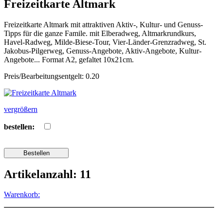
Freizeitkarte Altmark
Freizeitkarte Altmark mit attraktiven Aktiv-, Kultur- und Genuss-
Tipps für die ganze Famile. mit Elberadweg, Altmarkrundkurs,
Havel-Radweg, Milde-Biese-Tour, Vier-Länder-Grenzradweg, St.
Jakobus-Pilgerweg, Genuss-Angebote, Aktiv-Angebote, Kultur-
Angebote... Format A2, gefaltet 10x21cm.
Preis/Bearbeitungsentgelt: 0.20
vergrößern
bestellen:
Artikelanzahl: 11
Warenkorb: