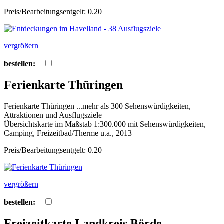
Preis/Bearbeitungsentgelt: 0.20
vergrößern
bestellen:
Ferienkarte Thüringen
Ferienkarte Thüringen ...mehr als 300 Sehenswürdigkeiten,
Attraktionen und Ausflugsziele
Übersichtskarte im Maßstab 1:300.000 mit Sehenswürdigkeiten,
Camping, Freizeitbad/Therme u.a., 2013
Preis/Bearbeitungsentgelt: 0.20
vergrößern
bestellen:
Freizeitkarte Landkreis Börde