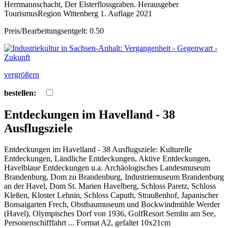
Herrmannschacht, Der Elsterflossgraben. Herausgeber
TourismusRegion Wittenberg 1. Auflage 2021
Preis/Bearbeitungsentgelt: 0.50
vergrößern
bestellen:
Entdeckungen im Havelland - 38
Ausflugsziele
Entdeckungen im Havelland - 38 Ausflugsziele: Kulturelle
Entdeckungen, Ländliche Entdeckungen, Aktive Entdeckungen,
Havelblaue Entdeckungen u.a. Archäologisches Landesmuseum
Brandenburg, Dom zu Brandenburg, Industriemuseum Brandenburg
an der Havel, Dom St. Marien Havelberg, Schloss Paretz, Schloss
Kleßen, Kloster Lehnin, Schloss Caputh, Straußenhof, Japanischer
Bonsaigarten Frech, Obstbaumuseum und Bockwindmühle Werder
(Havel), Olympisches Dorf von 1936, GolfResort Semlin am See,
Personenschifffahrt ... Format A2, gefaltet 10x21cm