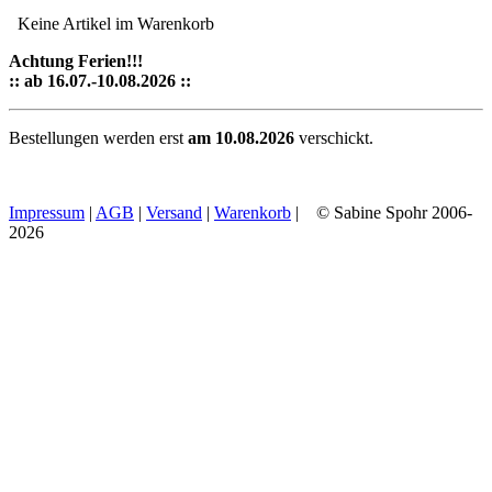
Keine Artikel im Warenkorb
Achtung Ferien!!!
:: ab 16.07.-10.08.2026 ::
Bestellungen werden erst
am 10.08.2026
verschickt.
Impressum
|
AGB
|
Versand
|
Warenkorb
| © Sabine Spohr 2006-
2026