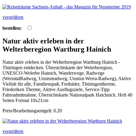
vergrößern
bestellen:
Natur aktiv erleben in der
Welterberegion Wartburg Hainich
Natur aktiv erleben in der Welterberegion Wartburg Hainich -
Thüringen entdecken. Übersichtskarte der Welerberegion,
UNESCO-Welerbe Hainich, Wanderwege, Radwege
(WerratalRadweg, Unstrutradweg, Unstrut-Werra-Radweg), Aktive
Vielfalt für alle, Familienspaß, Freibäder, Thüringentherme,
Friederiken Therme, Aktive Ausflugsziele, Service-Tipp
Fahrradmitnahme, Übersichtskarte Nationalpark Haichnich. Heft 40
Seiten Format 10x21cm
Preis/Bearbeitungsentgelt: 0.20
vergrößern