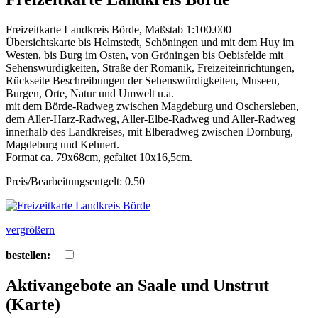
Freizeitkarte Landkreis Börde, Maßstab 1:100.000
Übersichtskarte bis Helmstedt, Schöningen und mit dem Huy im
Westen, bis Burg im Osten, von Gröningen bis Oebisfelde mit
Sehenswürdigkeiten, Straße der Romanik, Freizeiteinrichtungen,
Rückseite Beschreibungen der Sehenswürdigkeiten, Museen,
Burgen, Orte, Natur und Umwelt u.a.
mit dem Börde-Radweg zwischen Magdeburg und Oschersleben,
dem Aller-Harz-Radweg, Aller-Elbe-Radweg und Aller-Radweg
innerhalb des Landkreises, mit Elberadweg zwischen Dornburg,
Magdeburg und Kehnert.
Format ca. 79x68cm, gefaltet 10x16,5cm.
Preis/Bearbeitungsentgelt: 0.50
vergrößern
bestellen:
Aktivangebote an Saale und Unstrut
(Karte)