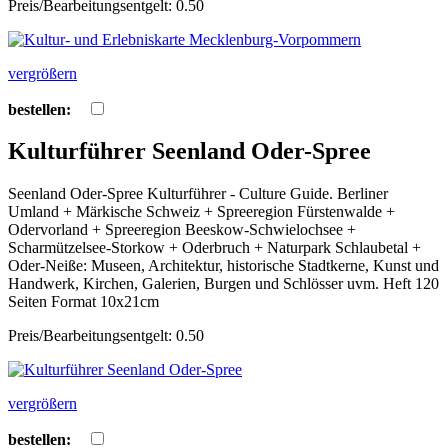
Preis/Bearbeitungsentgelt: 0.50
vergrößern
bestellen:
Kulturführer Seenland Oder-Spree
Seenland Oder-Spree Kulturführer - Culture Guide. Berliner
Umland + Märkische Schweiz + Spreeregion Fürstenwalde +
Odervorland + Spreeregion Beeskow-Schwielochsee +
Scharmützelsee-Storkow + Oderbruch + Naturpark Schlaubetal +
Oder-Neiße: Museen, Architektur, historische Stadtkerne, Kunst und
Handwerk, Kirchen, Galerien, Burgen und Schlösser uvm. Heft 120
Seiten Format 10x21cm
Preis/Bearbeitungsentgelt: 0.50
vergrößern
bestellen: