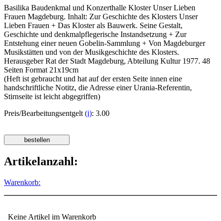
Basilika Baudenkmal und Konzerthalle Kloster Unser Lieben
Frauen Magdeburg. Inhalt: Zur Geschichte des Klosters Unser
Lieben Frauen + Das Kloster als Bauwerk. Seine Gestalt,
Geschichte und denkmalpflegerische Instandsetzung + Zur
Entstehung einer neuen Gobelin-Sammlung + Von Magdeburger
Musikstätten und von der Musikgeschichte des Klosters.
Herausgeber Rat der Stadt Magdeburg, Abteilung Kultur 1977. 48
Seiten Format 21x19cm
(Heft ist gebraucht und hat auf der ersten Seite innen eine
handschriftliche Notitz, die Adresse einer Urania-Referentin,
Stirnseite ist leicht abgegriffen)
Preis/Bearbeitungsentgelt
(i)
: 3.00
Artikelanzahl:
Warenkorb:
Keine Artikel im Warenkorb