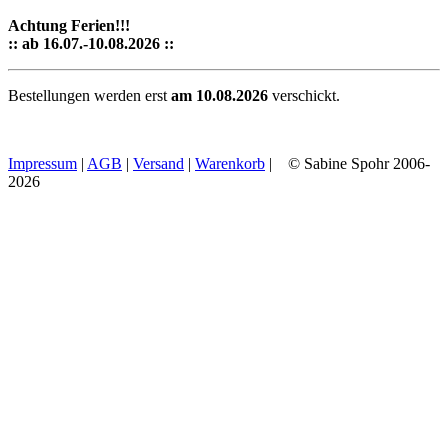
Achtung Ferien!!!
:: ab 16.07.-10.08.2026 ::
Bestellungen werden erst
am 10.08.2026
verschickt.
Impressum
|
AGB
|
Versand
|
Warenkorb
| © Sabine Spohr 2006-
2026