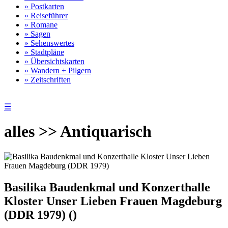
» Postkarten
» Reiseführer
» Romane
» Sagen
» Sehenswertes
» Stadtpläne
» Übersichtskarten
» Wandern + Pilgern
» Zeitschriften
☰
alles >> Antiquarisch
Basilika Baudenkmal und Konzerthalle
Kloster Unser Lieben Frauen Magdeburg
(DDR 1979) ()