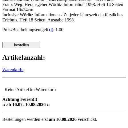
Franz-Weg. Herausgeber Wörlitz-Information 1998. Heft 14 Seiten
Format 16x24cm
Inclusive Wörlitz Informationen - Zu jeder Jahreszeit ein fürstliches
Erlebnis. Heft 18 Seiten, Ausgabe 1998.
Preis/Bearbeitungsentgelt
(i)
: 1.00
Artikelanzahl:
Warenkorb:
Keine Artikel im Warenkorb
Achtung Ferien!!!
:: ab 16.07.-10.08.2026 ::
Bestellungen werden erst
am 10.08.2026
verschickt.