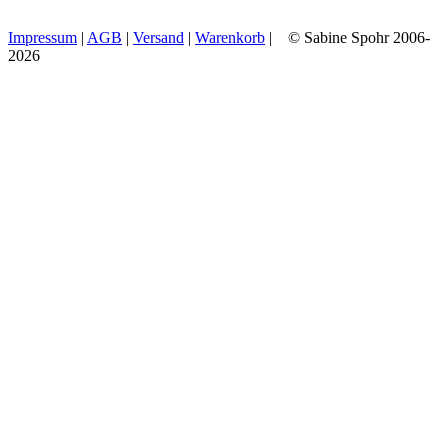
Impressum
|
AGB
|
Versand
|
Warenkorb
| © Sabine Spohr 2006-
2026