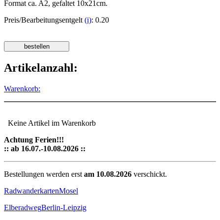
Format ca. A2, gefaltet 10x21cm.
Preis/Bearbeitungsentgelt
(i)
: 0.20
Artikelanzahl:
Warenkorb:
Keine Artikel im Warenkorb
Achtung Ferien!!!
:: ab 16.07.-10.08.2026 ::
Bestellungen werden erst
am 10.08.2026
verschickt.
Radwanderkarten
Mosel
Elberadweg
Berlin-Leipzig