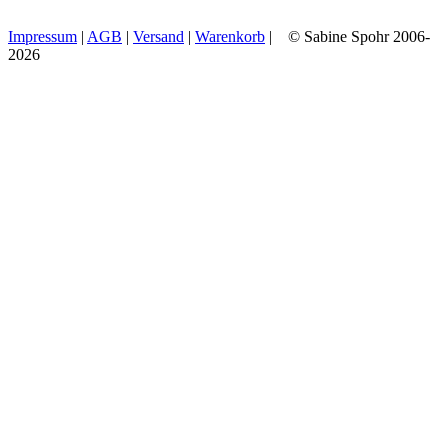
Impressum
|
AGB
|
Versand
|
Warenkorb
| © Sabine Spohr 2006-
2026