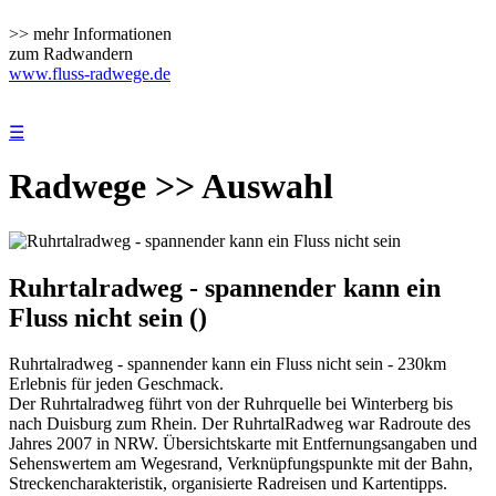
>> mehr Informationen
zum Radwandern
www.fluss-radwege.de
☰
Radwege >> Auswahl
Ruhrtalradweg - spannender kann ein
Fluss nicht sein ()
Ruhrtalradweg - spannender kann ein Fluss nicht sein - 230km
Erlebnis für jeden Geschmack.
Der Ruhrtalradweg führt von der Ruhrquelle bei Winterberg bis
nach Duisburg zum Rhein. Der RuhrtalRadweg war Radroute des
Jahres 2007 in NRW. Übersichtskarte mit Entfernungsangaben und
Sehenswertem am Wegesrand, Verknüpfungspunkte mit der Bahn,
Streckencharakteristik, organisierte Radreisen und Kartentipps.