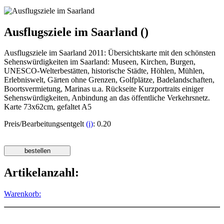
Ausflugsziele im Saarland ()
Ausflugsziele im Saarland 2011: Übersichtskarte mit den schönsten
Sehenswürdigkeiten im Saarland: Museen, Kirchen, Burgen,
UNESCO-Welterbestätten, historische Städte, Höhlen, Mühlen,
Erlebniswelt, Gärten ohne Grenzen, Golfplätze, Badelandschaften,
Boortsvermietung, Marinas u.a. Rückseite Kurzportraits einiger
Sehenswürdigkeiten, Anbindung an das öffentliche Verkehrsnetz.
Karte 73x62cm, gefaltet A5
Preis/Bearbeitungsentgelt
(i)
: 0.20
Artikelanzahl:
Warenkorb: