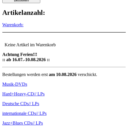
Artikelanzahl:
Warenkorb:
Keine Artikel im Warenkorb
Achtung Ferien!!!
:: ab 16.07.-10.08.2026 ::
Bestellungen werden erst
am 10.08.2026
verschickt.
Musik-DVDs
Hard+Heavy-CD
// LPs
Deutsche CDs
// LPs
internationale CDs
// LPs
Jazz+Blues CDs
// LPs