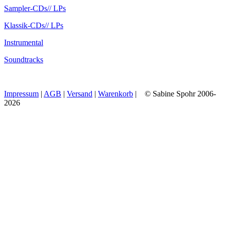
Sampler-CDs
// LPs
Klassik-CDs
// LPs
Instrumental
Soundtracks
Impressum
|
AGB
|
Versand
|
Warenkorb
| © Sabine Spohr 2006-
2026