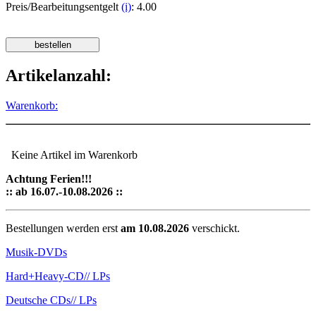
Preis/Bearbeitungsentgelt
(i)
: 4.00
Artikelanzahl:
Warenkorb:
Keine Artikel im Warenkorb
Achtung Ferien!!!
:: ab 16.07.-10.08.2026 ::
Bestellungen werden erst
am 10.08.2026
verschickt.
Musik-DVDs
Hard+Heavy-CD
// LPs
Deutsche CDs
// LPs