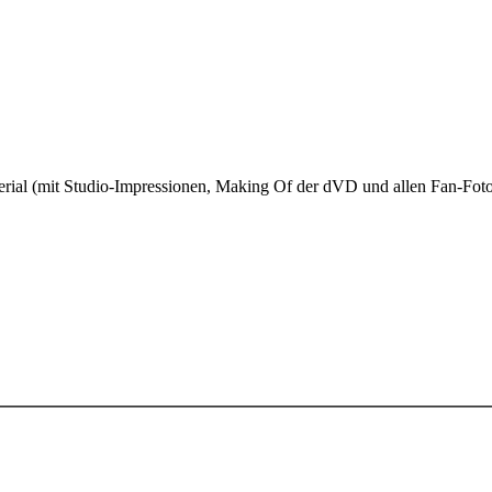
material (mit Studio-Impressionen, Making Of der dVD und allen Fan-F