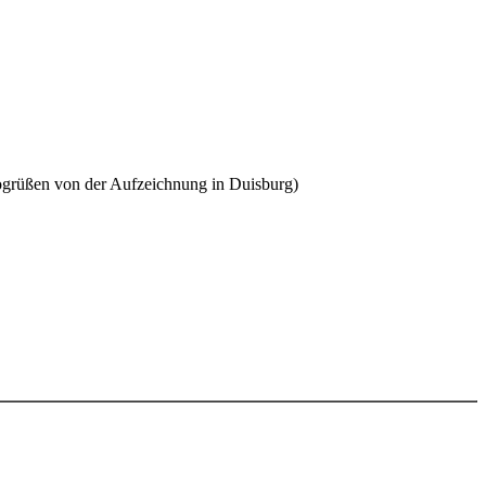
otogrüßen von der Aufzeichnung in Duisburg)