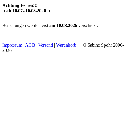
Achtung Ferien!!!
:: ab 16.07.-10.08.2026 ::
Bestellungen werden erst
am 10.08.2026
verschickt.
Impressum
|
AGB
|
Versand
|
Warenkorb
| © Sabine Spohr 2006-
2026