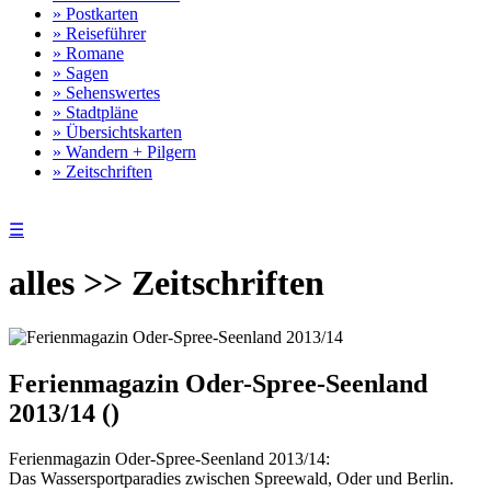
» Postkarten
» Reiseführer
» Romane
» Sagen
» Sehenswertes
» Stadtpläne
» Übersichtskarten
» Wandern + Pilgern
» Zeitschriften
☰
alles >> Zeitschriften
Ferienmagazin Oder-Spree-Seenland
2013/14 ()
Ferienmagazin Oder-Spree-Seenland 2013/14:
Das Wassersportparadies zwischen Spreewald, Oder und Berlin.