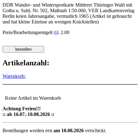
DDR Wander- und Wintersportkarte Mittlerer Thüringer Wald mit
Gotha u. Suhl, Nr. 502, Maßstab 1:50.000, VEB Landkartenverlag
Berlin keien Jahresangabe, vermutlich 1965 (Artikel ist gebraucht
und hat kleine Einrisse an wenigen Knickstellen)
Preis/Bearbeitungsentgelt
(i)
: 2.00
Artikelanzahl:
Warenkorb:
Keine Artikel im Warenkorb
Achtung Ferien!!!
:: ab 16.07.-10.08.2026 ::
Bestellungen werden erst
am 10.08.2026
verschickt.