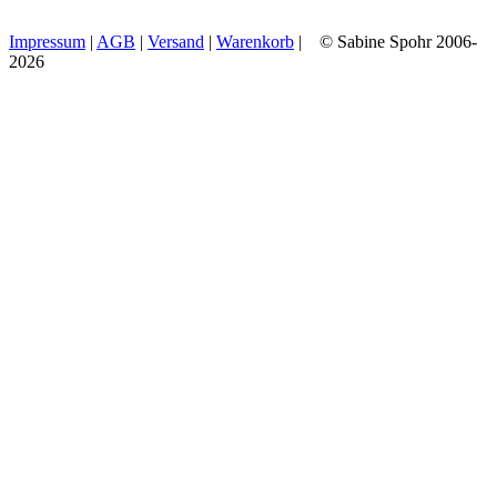
Impressum
|
AGB
|
Versand
|
Warenkorb
| © Sabine Spohr 2006-
2026