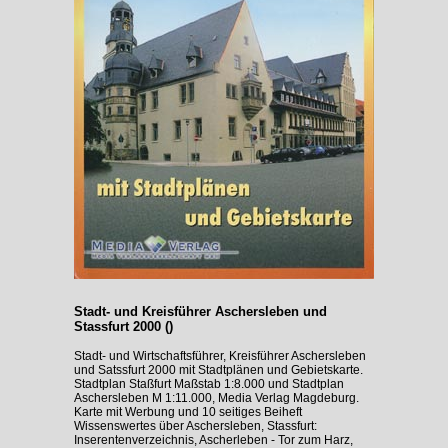
Stadt- und Kreisführer Aschersleben und
Stassfurt 2000 ()
Stadt- und Wirtschaftsführer, Kreisführer Aschersleben
und Satssfurt 2000 mit Stadtplänen und Gebietskarte.
Stadtplan Staßfurt Maßstab 1:8.000 und Stadtplan
Aschersleben M 1:11.000, Media Verlag Magdeburg.
Karte mit Werbung und 10 seitiges Beiheft
Wissenswertes über Aschersleben, Stassfurt:
Inserentenverzeichnis, Ascherleben - Tor zum Harz,