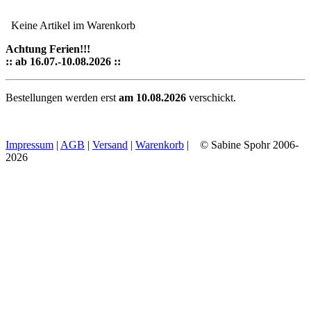
Keine Artikel im Warenkorb
Achtung Ferien!!!
:: ab 16.07.-10.08.2026 ::
Bestellungen werden erst
am 10.08.2026
verschickt.
Impressum
|
AGB
|
Versand
|
Warenkorb
| © Sabine Spohr 2006-
2026