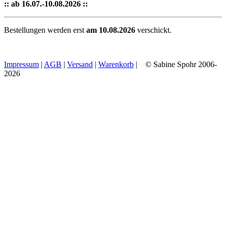
:: ab 16.07.-10.08.2026 ::
Bestellungen werden erst
am 10.08.2026
verschickt.
Impressum
|
AGB
|
Versand
|
Warenkorb
| © Sabine Spohr 2006-
2026