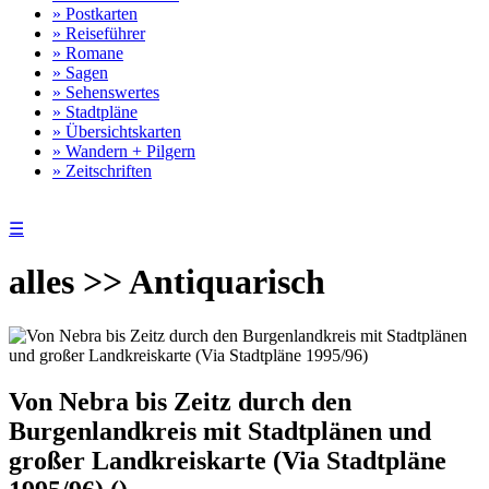
» Postkarten
» Reiseführer
» Romane
» Sagen
» Sehenswertes
» Stadtpläne
» Übersichtskarten
» Wandern + Pilgern
» Zeitschriften
☰
alles >> Antiquarisch
Von Nebra bis Zeitz durch den
Burgenlandkreis mit Stadtplänen und
großer Landkreiskarte (Via Stadtpläne