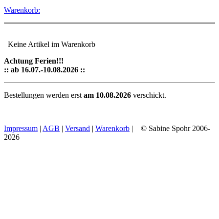
Warenkorb:
Keine Artikel im Warenkorb
Achtung Ferien!!!
:: ab 16.07.-10.08.2026 ::
Bestellungen werden erst
am 10.08.2026
verschickt.
Impressum
|
AGB
|
Versand
|
Warenkorb
| © Sabine Spohr 2006-
2026