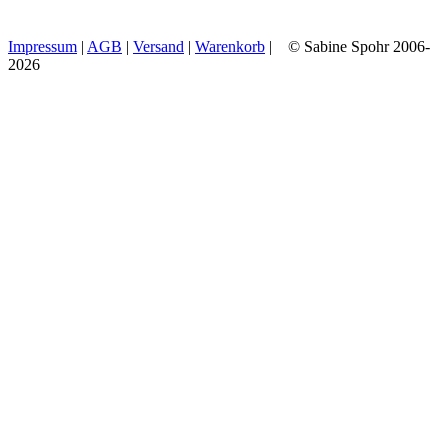
Impressum
|
AGB
|
Versand
|
Warenkorb
| © Sabine Spohr 2006-
2026