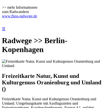
>> mehr Informationen
zum Radwandern
www.fluss-radwege.de
☰
Radwege >> Berlin-
Kopenhagen
Freizeitkarte Natur, Kunst und
Kulturgenuss Oranienburg und Umland
()
Freizeitkarte Natur, Kunst und Kulturgenuss Oranienburg und
Umland. Umgebungskarte mit Ausflugszielen und
Freizeitangeboten, Kurzbeschreibungen. Format A1, gefaltet