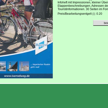
Infoheft mit Impressionen, kleiner Über
Etappenbeschreibungen, Adressen de
Touristinformationen. 30 Seiten im F
Preis/Bearbeitungsentgelt
(i)
: 0.20