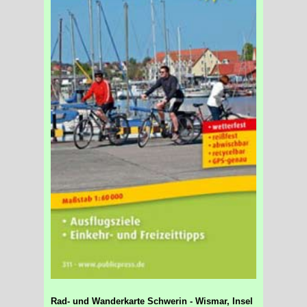
Rad- und Wanderkarte Schwerin - Wismar, Insel