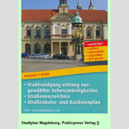
Stadtplan Magdeburg, Publicpress Verlag ()